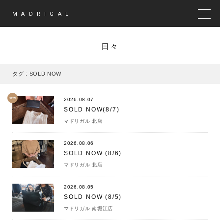
MADRIGAL
MEN
日々
タグ : SOLD NOW
NEW
2026.08.07
SOLD NOW(8/7)
マドリガル 北店
2026.08.06
SOLD NOW (8/6)
マドリガル 北店
2026.08.05
SOLD NOW (8/5)
マドリガル 南堀江店