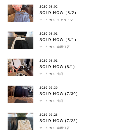
2026.08.02
SOLD NOW（8/2)
マドリガル ユアライン
2026.08.01
SOLD NOW（8/1)
マドリガル 南堀江店
2026.08.01
SOLD NOW (8/1)
マドリガル 北店
2026.07.30
SOLD NOW (7/30)
マドリガル 北店
2026.07.28
SOLD NOW (7/28)
マドリガル 南堀江店