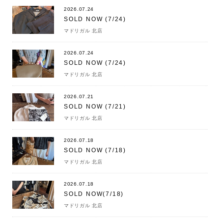
2026.07.24
SOLD NOW (7/24)
マドリガル 北店
2026.07.24
SOLD NOW (7/24)
マドリガル 北店
2026.07.21
SOLD NOW (7/21)
マドリガル 北店
2026.07.18
SOLD NOW (7/18)
マドリガル 北店
2026.07.18
SOLD NOW(7/18)
マドリガル 北店