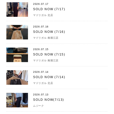
2026.07.17
SOLD NOW (7/17)
マドリガル 北店
2026.07.16
SOLD NOW (7/16)
マドリガル 南堀江店
2026.07.15
SOLD NOW (7/15)
マドリガル 南堀江店
2026.07.14
SOLD NOW (7/14)
マドリガル 北店
2026.07.13
SOLD NOW(7/13)
ムジーク