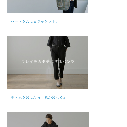
「ハートを支えるジャケット」
「ボトムを変えたら印象が変わる」