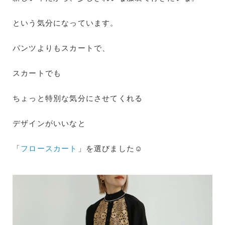
という気分になっています。
パンツよりもスカートで、
スカートでも
ちょっと特別な気分にさせてくれる
デザインがいいなと
「
フロースカート
」を選びました☺