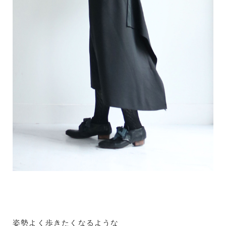
姿勢よく歩きたくなるような