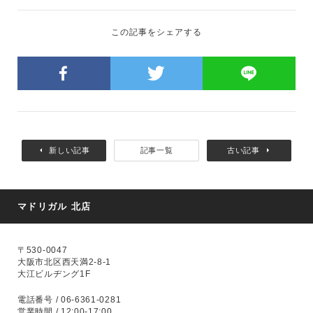
この記事をシェアする
新しい記事
記事一覧
古い記事
マドリガル 北店
〒530-0047
大阪市北区西天満2-8-1
大江ビルヂング1F
電話番号 / 06-6361-0281
営業時間 / 12:00-17:00