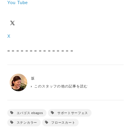
You Tube
X
= = = = = = = = = = = = = = =
坂
このスタッフの他の記事を読む
エバゴス ebagos
サポートサーフェス
ステンカラー
フロースカート