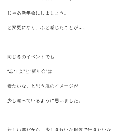
じゃあ新年会にしましょう。
と変更になり、ふと感じたことが…。
同じ冬のイベントでも
“忘年会”と“新年会”は
着たいな、と思う服のイメージが
少し違っているように思いました。
新しい年だから、少しきれいな服装で行きたいな。