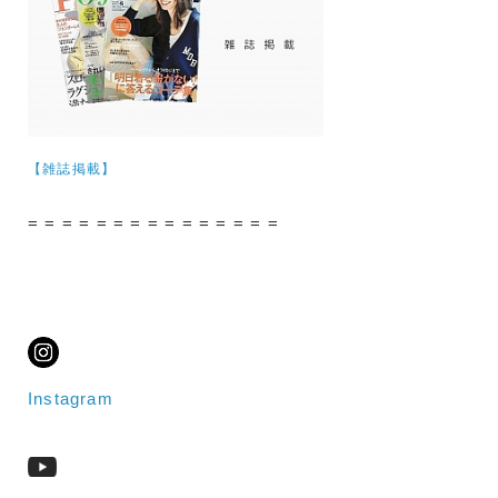
【雑誌掲載】
= = = = = = = = = = = = = = =
Instagram