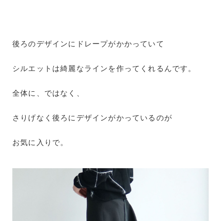
後ろのデザインにドレープがかかっていて
シルエットは綺麗なラインを作ってくれるんです。
全体に、ではなく、
さりげなく後ろにデザインがかっているのが
お気に入りで。