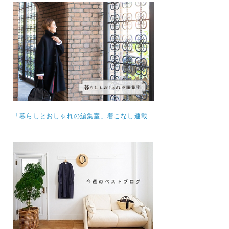
「暮らしとおしゃれの編集室」着こなし連載