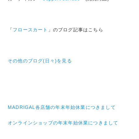
「
フロースカート
」のブログ記事はこちら
その他のブログ(日々)
を見る
MADRIGAL各店舗の年末年始休業につきまして
オンラインショップの年末年始休業につきまして