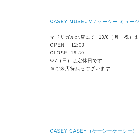
CASEY MUSEUM / ケーシー ミュー
マドリガル北店にて 10/8（月・祝）ま
OPEN 12:00
CLOSE 19:30
※7（日）は定休日です
※ご来店特典もございます
CASEY CASEY（ケーシーケーシー）