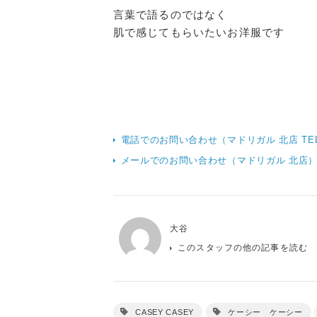
言葉で語るのではなく
肌で感じてもらいたいお洋服です
電話でのお問い合わせ（マドリガル 北店 TEL：0
メールでのお問い合わせ（マドリガル 北店
大谷
このスタッフの他の記事を読む
CASEY CASEY
ケーシー ケーシー