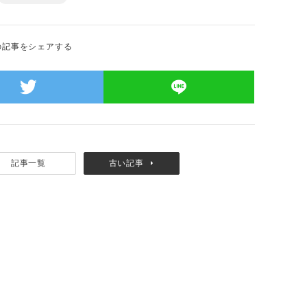
の記事をシェアする
記事一覧
古い記事