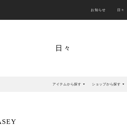
お知らせ
日々
日々
アイテムから探す
ショップから探す
ASEY