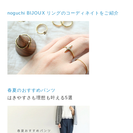
noguchi BIJOUX リングのコーディネイトをご紹介
春夏のおすすめパンツ
はきやすさも理想も叶える5選