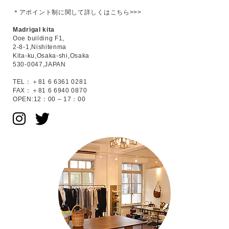
＊アポイント制に関して
詳しくはこちら>>>
Madrigal kita
Ooe building F1,
2-8-1,Nishitenma
Kita-ku,Osaka-shi,Osaka
530-0047,JAPAN
TEL：＋81 6 6361 0281
FAX：＋81 6 6940 0870
OPEN:12：00 – 17：00