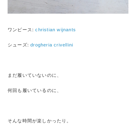
ワンピース:
christian wijnants
シューズ:
drogheria crivellini
まだ履いていないのに、
何回も履いているのに、
そんな時間が楽しかったり。