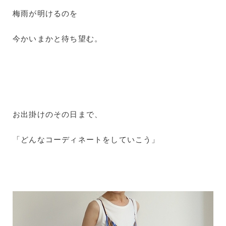
梅雨が明けるのを
今かいまかと待ち望む。
お出掛けのその日まで、
「どんなコーディネートをしていこう」