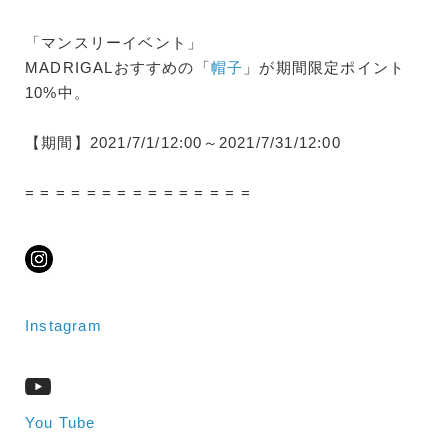
「マンスリーイベント」
MADRIGALおすすめの「
帽子
」が期間限定ポイント
10%中。
【期間】2021/7/1/12:00～2021/7/31/12:00
= = = = = = = = = = = = = = =
Instagram
You Tube