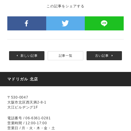
この記事をシェアする
新しい記事
記事一覧
古い記事
マドリガル 北店
〒530-0047
大阪市北区西天満2-8-1
大江ビルヂング1F
電話番号 / 06-6361-0281
営業時間 / 12:00-17:00
営業日 / 月・火・木・金・土