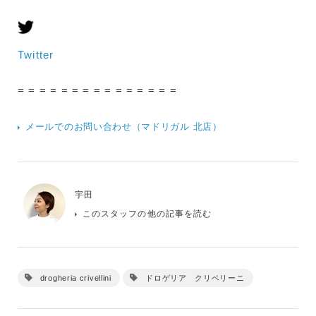
Twitter
= = = = = = = = = = = = = = =
メールでのお問い合わせ（マドリガル 北店）
宇田
このスタッフの他の記事を読む
drogheria crivellini
ドロゲリア クリベリーニ