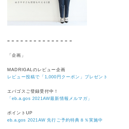
= = = = = = = = = = = = = = =
「企画」
MADRIGALのレビュー企画
レビュー投稿で「1,000円クーポン」プレゼント
エバゴスご登録受付中！
「eb.a.gos 2021AW最新情報メルマガ」
ポイントUP
eb.a.gos 2021AW 先行ご予約特典８％実施中