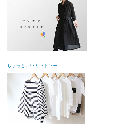
ちょっといいカットソー