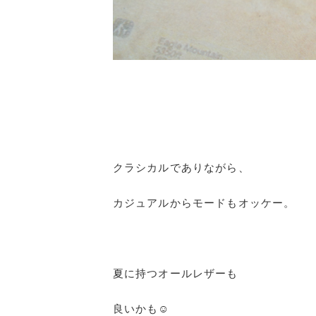
クラシカルでありながら、
カジュアルからモードもオッケー。
夏に持つオールレザーも
良いかも☺