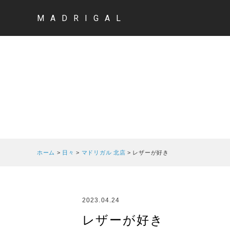
MADRIGAL
ホーム
>
日々
>
マドリガル 北店
>
レザーが好き
2023.04.24
レザーが好き