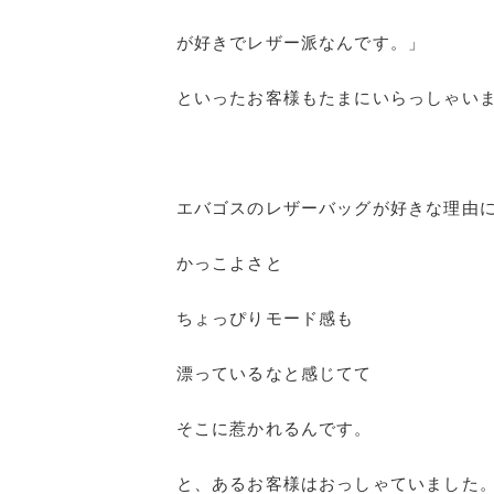
が好きでレザー派なんです。」
といったお客様もたまにいらっしゃい
エバゴスのレザーバッグが好きな理由
かっこよさと
ちょっぴりモード感も
漂っているなと感じてて
そこに惹かれるんです。
と、あるお客様はおっしゃていました