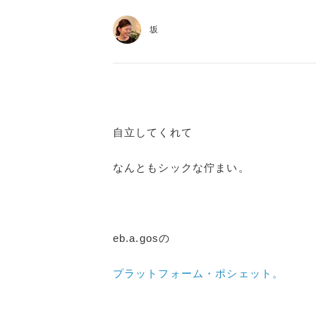
坂
自立してくれて
なんともシックな佇まい。
eb.a.gosの
プラットフォーム・ポシェット。