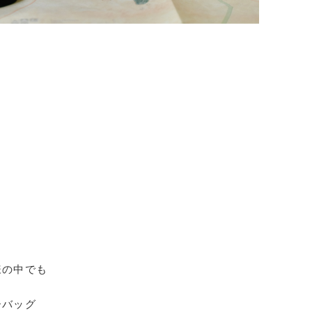
様の中でも
ーバッグ