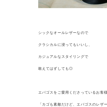
シックなオールレザーなので
クラシカルに浸ってもいいし、
カジュアルなスタイリングで
敢えてはずしても◎
エバゴスをご愛用くださっているお客
「カゴも素敵だけど、エバゴスのレザ