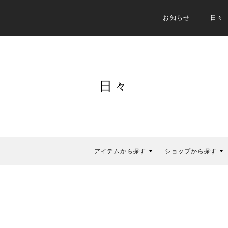
お知らせ
日々
日々
アイテムから探す
ショップから探す