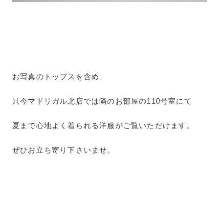
お写真のトップスを含め、
只今マドリガル北店では隣のお部屋の110号室にて
夏まで心地よく着られる洋服がご覧いただけます。
ぜひお立ち寄り下さいませ。