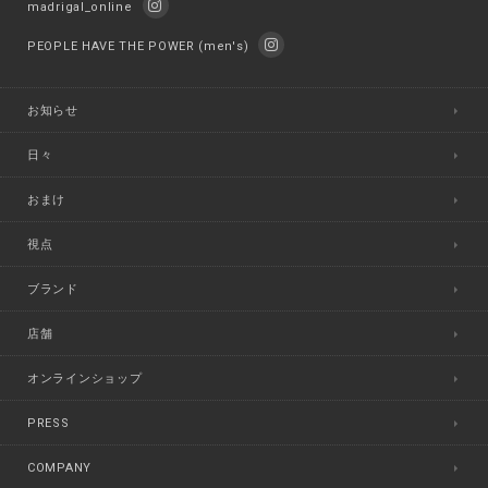
madrigal_online
PEOPLE HAVE THE POWER (men's)
お知らせ
日々
おまけ
視点
ブランド
店舗
オンラインショップ
PRESS
COMPANY