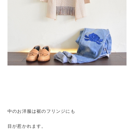
中のお洋服は裾のフリンジにも
目が惹かれます。