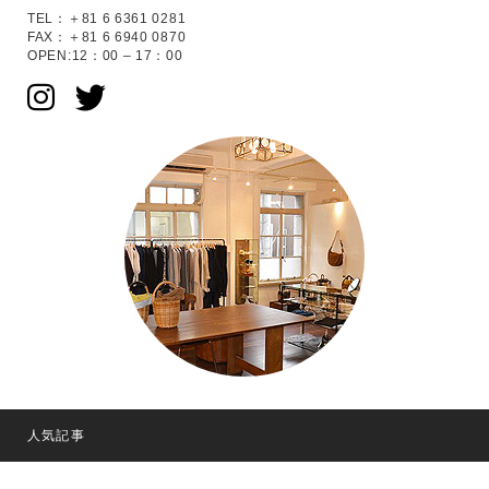
TEL：＋81 6 6361 0281
FAX：＋81 6 6940 0870
OPEN:12：00 – 17：00
人気記事