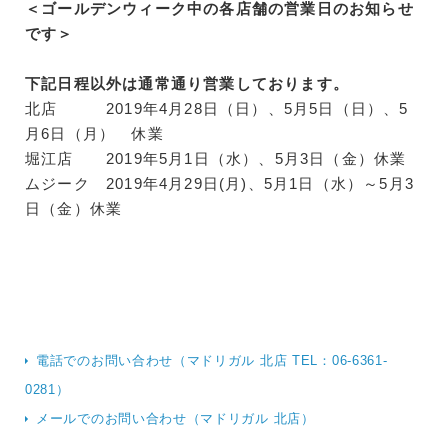
＜ゴールデンウィーク中の各店舗の営業日のお知らせ
です＞
下記日程以外は通常通り営業しております。
北店 2019年4月28日（日）、5月5日（日）、5
月6日（月） 休業
堀江店 2019年5月1日（水）、5月3日（金）休業
ムジーク 2019年4月29日(月)、5月1日（水）～5月3
日（金）休業
電話でのお問い合わせ（マドリガル 北店 TEL：06-6361-
0281）
メールでのお問い合わせ（マドリガル 北店）