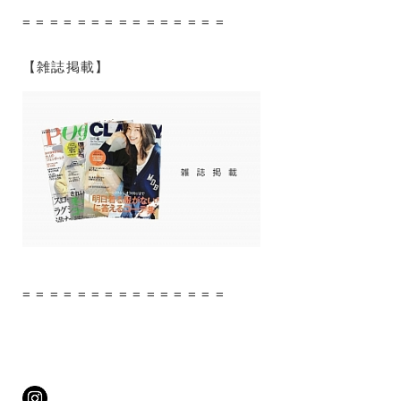
= = = = = = = = = = = = = = =
【雑誌掲載】
= = = = = = = = = = = = = = =