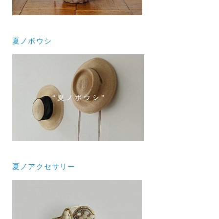
夏ノボウシ
夏ノアクセサリー