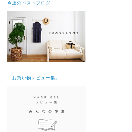
今週のベストブログ
「お買い物レビュー集」