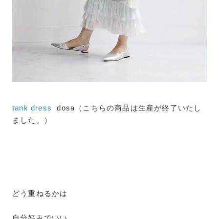
tank dress
dosa（こちらの商品は生産が終了いたし
ました。）
どう重ねるかは
自分好みでいい。