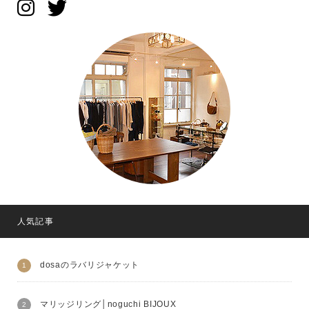
人気記事
dosaのラバリジャケット
マリッジリング│noguchi BIJOUX