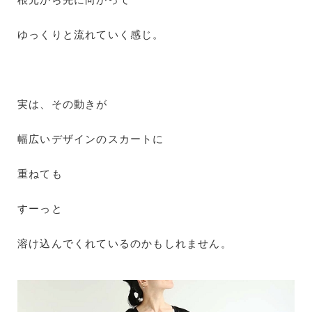
ゆっくりと流れていく感じ。
実は、その動きが
幅広いデザインのスカートに
重ねても
すーっと
溶け込んでくれているのかもしれません。