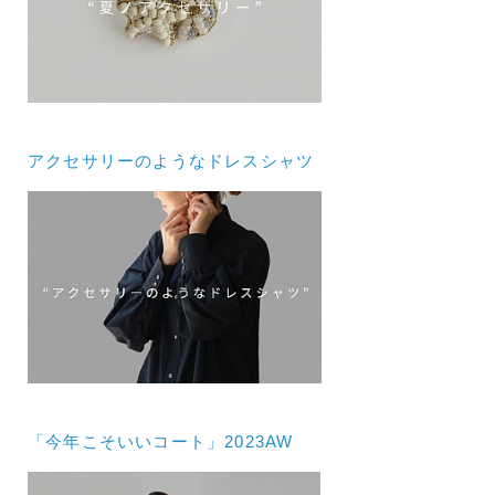
アクセサリーのようなドレスシャツ
「今年こそいいコート」2023AW