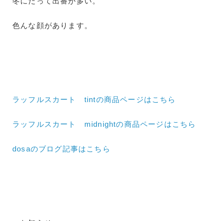
冬にだって出番が多い。
色んな顔があります。
ラッフルスカート tintの商品ページはこちら
ラッフルスカート midnightの商品ページはこちら
dosaのブログ記事はこちら