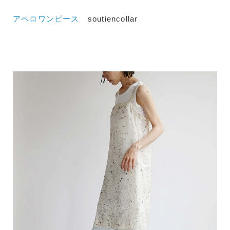
アペロワンピース
soutiencollar