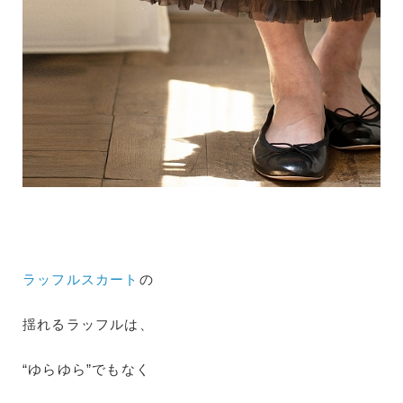
ラッフルスカート
の
揺れるラッフルは、
“ゆらゆら”でもなく