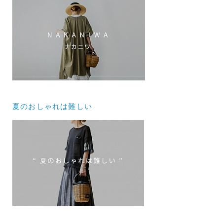
夏のおしゃれは難しい