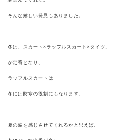
そんな嬉しい発見もありました。
冬は、スカート×ラッフルスカート×タイツ。
が定番となり、
ラッフルスカートは
冬には防寒の役割にもなります。
夏の波を感じさせてくれるかと思えば、