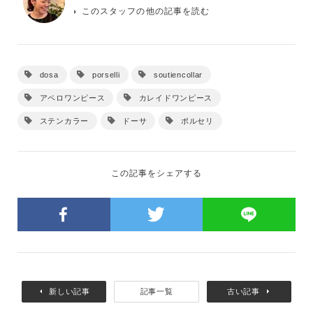
このスタッフの他の記事を読む
dosa
porselli
soutiencollar
アペロワンピース
カレイドワンピース
ステンカラー
ドーサ
ポルセリ
この記事をシェアする
新しい記事
記事一覧
古い記事