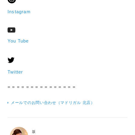
Instagram
You Tube
Twitter
= = = = = = = = = = = = = = =
メールでのお問い合わせ（マドリガル 北店）
坂