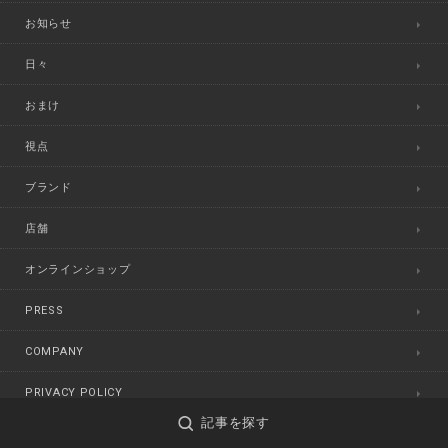
お知らせ
日々
おまけ
視点
ブランド
店舗
オンラインショップ
PRESS
COMPANY
PRIVACY POLICY
記事を探す
CONTACT