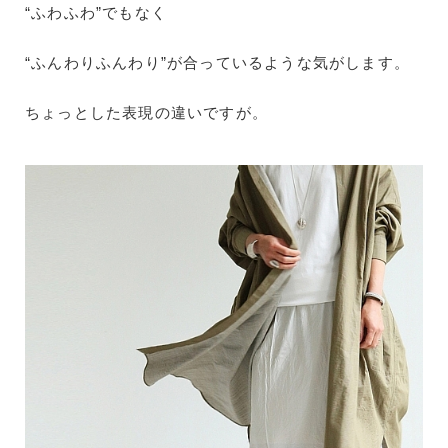
“ふわふわ”でもなく
“ふんわりふんわり”が合っているような気がします。
ちょっとした表現の違いですが。