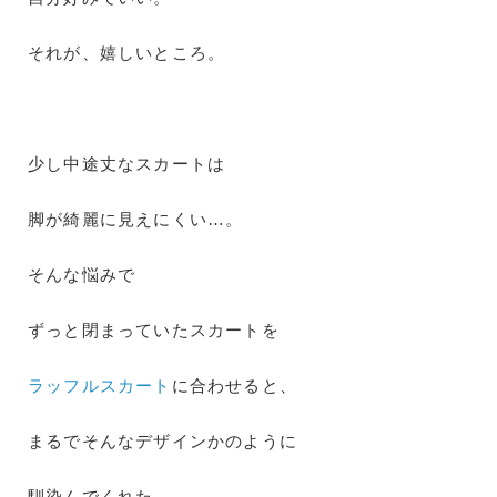
それが、嬉しいところ。
少し中途丈なスカートは
脚が綺麗に見えにくい…。
そんな悩みで
ずっと閉まっていたスカートを
ラッフルスカート
に合わせると、
まるでそんなデザインかのように
馴染んでくれた。