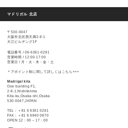
マドリガル 北店
〒530-0047
大阪市北区西天満2-8-1
大江ビルヂング1F
電話番号 / 06-6361-0281
営業時間 / 12:00-17:00
営業日 / 月・火・木・金・土
＊アポイント制に関して
詳しくはこちら>>>
Madrigal kita
Ooe building F1,
2-8-1,Nishitenma
Kita-ku,Osaka-shi,Osaka
530-0047,JAPAN
TEL：＋81 6 6361 0281
FAX：＋81 6 6940 0870
OPEN:12：00 – 17：00