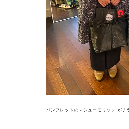
パンフレットのマシューモリソン がチ