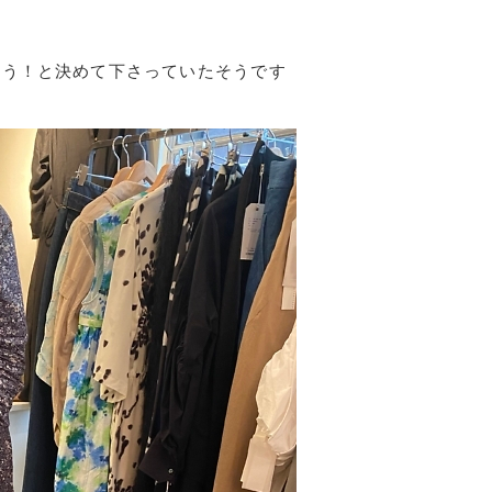
こう！と決めて下さっていたそうです