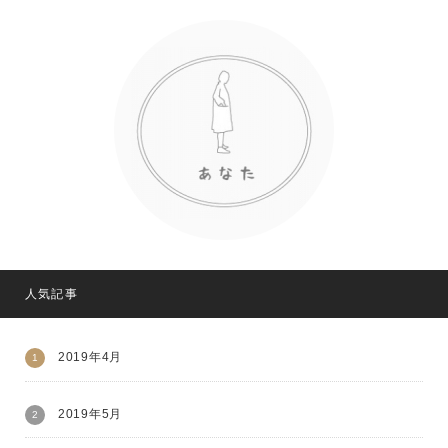
人気記事
2019年4月
2019年5月