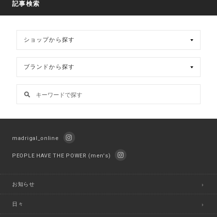
記事検索
イ
ブ
madrigal_online
PEOPLE HAVE THE POWER (men's)
お知らせ
日々