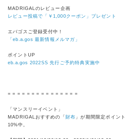
MADRIGALのレビュー企画
レビュー投稿で「￥1,000クーポン」プレゼント
エバゴスご登録受付中！
「eb.a.gos 最新情報メルマガ」
ポイントUP
eb.a.gos 2022SS 先行ご予約特典実施中
= = = = = = = = = = = = = = =
「マンスリーイベント」
MADRIGALおすすめの「
財布
」が期間限定ポイント
10%中。