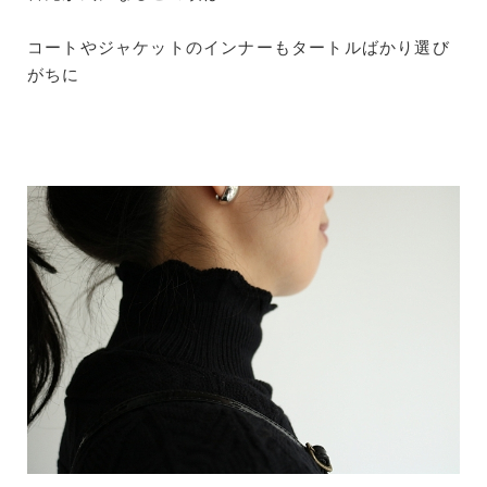
コートやジャケットのインナーもタートルばかり選び
がちに