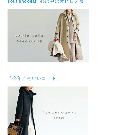
soutiencollar 心の中のオヒロメ服
「今年こそいいコート」