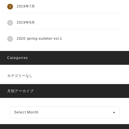
2019年7月
2019年6月
2020 spring summer vol.1
Categories
カテゴリーなし
月別アーカイブ
月
別
ア
ー
カ