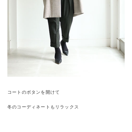
コートのボタンを開けて
冬のコーディネートもリラックス