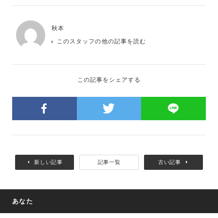
秋本
このスタッフの他の記事を読む
この記事をシェアする
新しい記事
記事一覧
古い記事
あなた