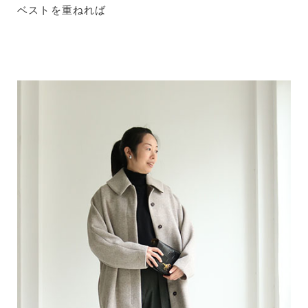
ベストを重ねれば