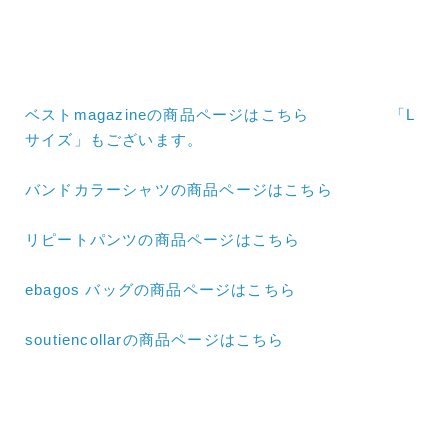
ベストmagazineの商品ページはこちら
「L
サイズ」
もございます。
バンドカラーシャツの商品ページはこちら
リピートパンツの商品ページはこちら
ebagos バッグの商品ページはこちら
soutiencollarの商品ページはこちら