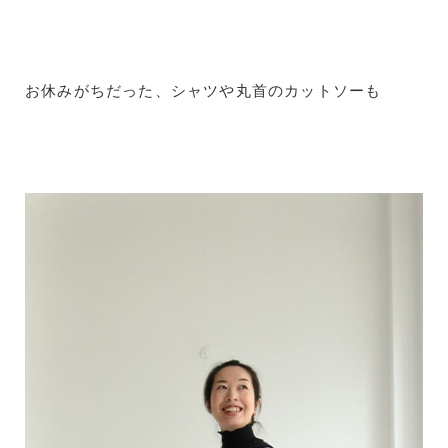
お休みがちだった、シャツや丸首のカットソーも