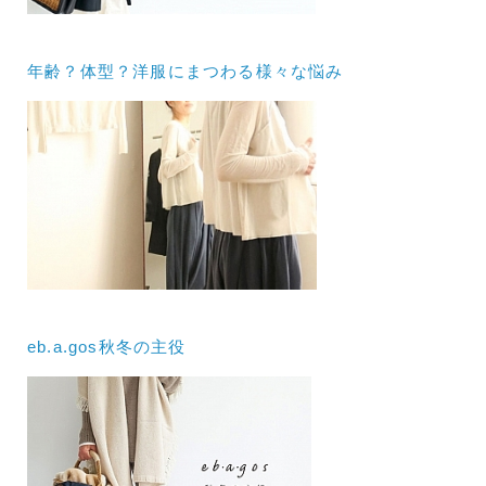
年齢？体型？洋服にまつわる様々な悩み
eb.a.gos秋冬の主役