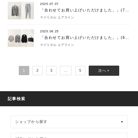
2025.07.07
「合わせてお買い上げいただけました。」(7/7)
マドリガル ユアライン
2025.06.25
「合わせてお買い上げいただけました。」(6/25)
マドリガル ユアライン
1
2
3
…
5
記事検索