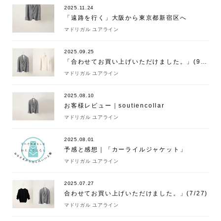
2025.11.24
「遠路を行く」大阪から東京都新宿区へ
マドリガル ユアライン
2025.09.25
「合わせてお買い上げいただけました。」(9/25)
マドリガル ユアライン
2025.08.10
お客様レビュー｜soutiencollar
マドリガル ユアライン
2025.08.01
予感と感想｜「カーライルジャケット」
マドリガル ユアライン
2025.07.27
合わせてお買い上げいただけました。」(7/27)
マドリガル ユアライン