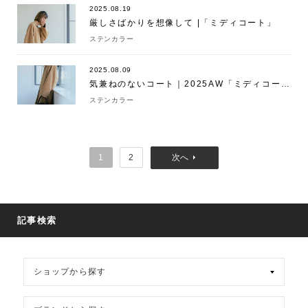
2025.08.19
厳しさばかりを想像して |「ミディコート」
ステンカラー
2025.08.09
気兼ねのないコート｜2025AW「ミディコート」
ステンカラー
1
2
記事検索