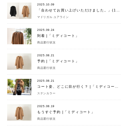
2025.10.09
「合わせてお買い上げいただけました。」(10/9)
マドリガル ユアライン
2025.09.24
到着 |「ミディコート」
商品運行状況
2025.08.21
予約 |「ミディコート」
商品運行状況
2025.08.21
コート姿、どこに目が行く？ |「ミディコート」
ステンカラー
2025.08.19
もうすぐ予約 |「ミディコート」
商品運行状況