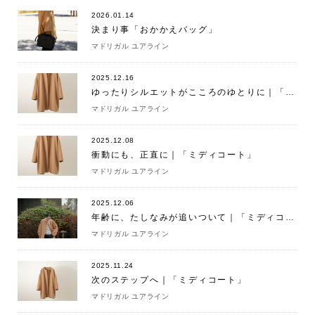
2026.01.14
決まり事「おかかえバッグ」
マドリガル ユアライン
2025.12.16
ゆったりシルエットがこころのゆとりに｜「ミディコート」
マドリガル ユアライン
2025.12.08
衝動にも、正直に｜「ミディコート」
マドリガル ユアライン
2025.12.06
年齢に、たしなみが追いついて｜「ミディコート」
マドリガル ユアライン
2025.11.24
次のステップへ｜「ミディコート」
マドリガル ユアライン