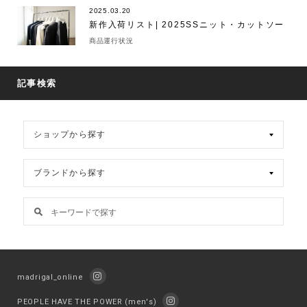
2025.03.20
新作入荷リスト| 2025SSニット・カットソー
商品運行状況
記事検索
madrigal_online
PEOPLE HAVE THE POWER (men's)