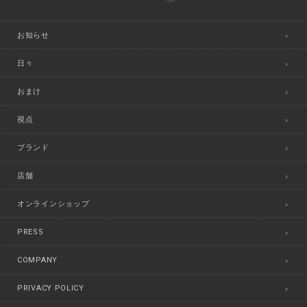
お知らせ
日々
おまけ
視点
ブランド
店舗
オンラインショップ
PRESS
COMPANY
PRIVACY POLICY