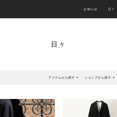
お知らせ
日々
日々
アイテムから探す
ショップから探す