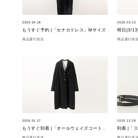
2026.04.28
2026.03.12
もうすぐ予約 |「セナカドレス」Mサイズ
商品運行状況
商品運行状
2026.01.17
2025.12.26
もうすぐ到着 |「オールウェイズコート」ブラック
到着 |「
商品運行状況
商品運行状