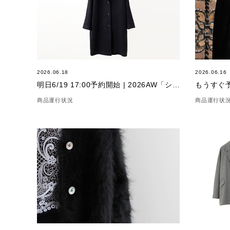
2026.06.18
2026.06.16
明日6/19 17:00予約開始 | 2026AW「シェリーコート」
商品運行状況
商品運行状