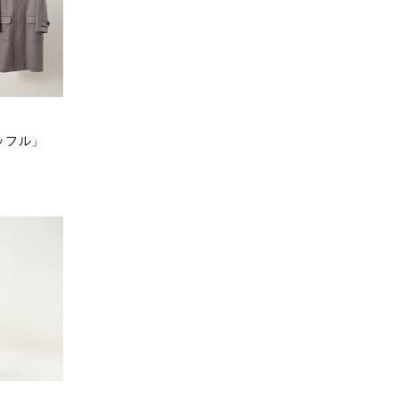
ダッフル」