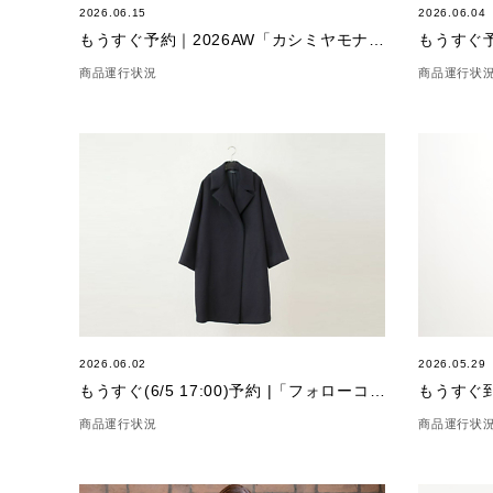
2026.06.15
2026.06.04
もうすぐ予約｜2026AW「カシミヤモナムール」
商品運行状況
商品運行状
2026.06.02
2026.05.29
もうすぐ(6/5 17:00)予約 |「フォローコート」NAVY・BLACK
商品運行状況
商品運行状