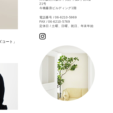
21号
今橋藤浪ビルディング1階
電話番号 / 06-6210-5969
FAX / 06-6210-5769
定休日 / 土曜、日曜、祝日、年末年始
ズコート」