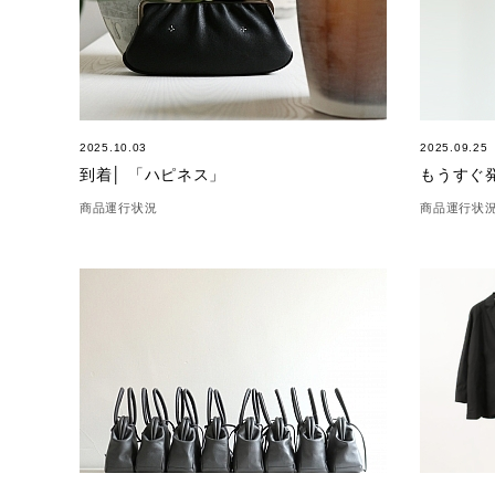
2025.10.03
2025.09.25
到着│ 「ハピネス」
商品運行状況
商品運行状