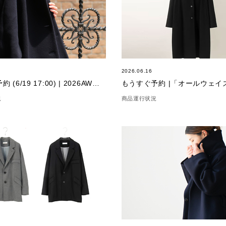
2026.06.16
もうすぐ予約 (6/19 17:00) | 2026AW「シェリーコート」
もうすぐ予約 |「オールウェイ
況
商品運行状況