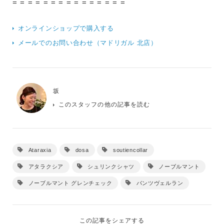
= = = = = = = = = = = = = = =
オンラインショップで購入する
メールでのお問い合わせ（マドリガル 北店）
坂
このスタッフの他の記事を読む
Ataraxia
dosa
soutiencollar
アタラクシア
シュリンクシャツ
ノーブルマント
ノーブルマント グレンチェック
パンツヴェルラン
この記事をシェアする