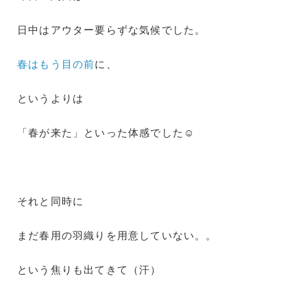
日中はアウター要らずな気候でした。
春はもう目の前
に、
というよりは
「春が来た」といった体感でした☺
それと同時に
まだ春用の羽織りを用意していない。。
という焦りも出てきて（汗）