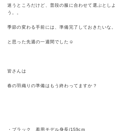
迷うところだけど、普段の服に合わせて選ぶとしよ
う。。
季節の変わる手前には、準備完了しておきたいな。
と思った先週の一週間でした☺
皆さんは
春の羽織りの準備はもう終わってますか？
・ブラック 着用モデル身長/159cm