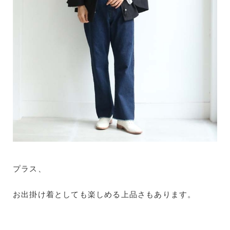
プラス、
お出掛け着としても楽しめる上品さもあります。