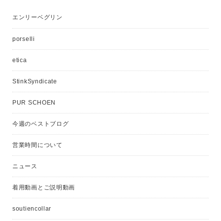
エンリーベグリン
porselli
etica
StinkSyndicate
PUR SCHOEN
今週のベストブログ
営業時間について
ニュース
着用動画とご説明動画
soutiencollar