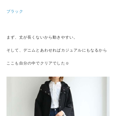
ブラック
まず、丈が長くないから動きやすい。
そして、デニムとあわせればカジュアルにもなるから
ここも自分の中でクリアでした☺