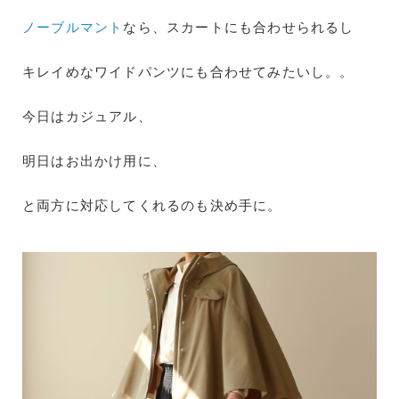
ノーブルマント
なら、スカートにも合わせられるし
キレイめなワイドパンツにも合わせてみたいし。。
今日はカジュアル、
明日はお出かけ用に、
と両方に対応してくれるのも決め手に。