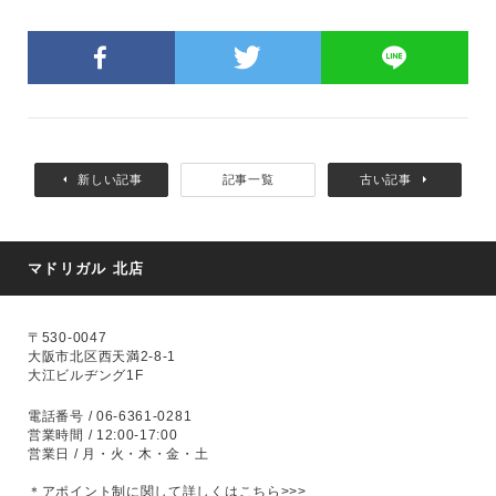
新しい記事
記事一覧
古い記事
マドリガル 北店
〒530-0047
大阪市北区西天満2-8-1
大江ビルヂング1F
電話番号 / 06-6361-0281
営業時間 / 12:00-17:00
営業日 / 月・火・木・金・土
＊アポイント制に関して
詳しくはこちら>>>