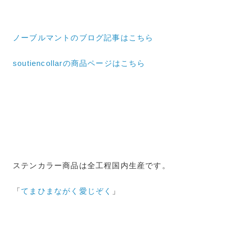
ノーブルマントのブログ記事はこちら
soutiencollarの商品ページはこちら
ステンカラー商品は全工程国内生産です。
「
てまひまながく愛じぞく
」