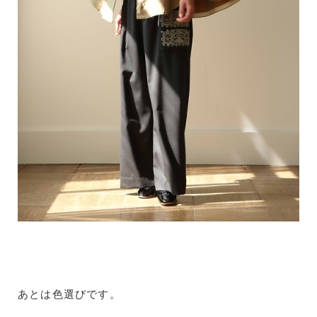
あとは色選びです。