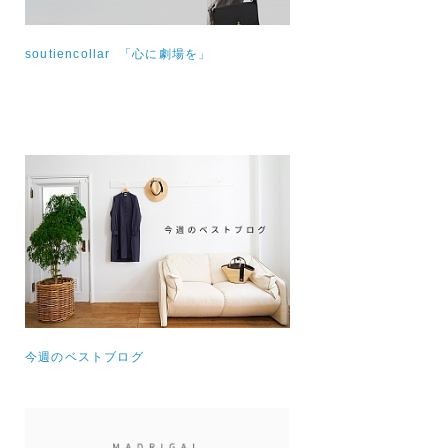
soutiencollar 「心に劇場を」
今週のベストブログ