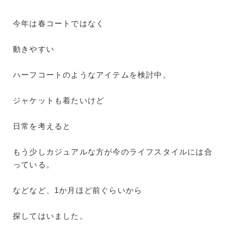
今年は春コートではなく
動きやすい
ハーフコートのようなアイテムを検討中。
ジャケットも着たいけど
日常を考えると
もう少しカジュアルな方が今のライフスタイルには合
っている。
などなど、1か月ほど前ぐらいから
探してはいました。