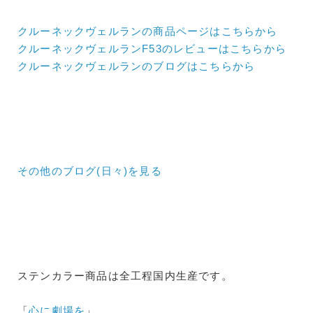
クルーネックヴェルランの商品ページはこちらから
クルーネックヴェルランF53のレビューはこちらから
クルーネックヴェルランのブログはこちらから
その他のブログ(日々)
を見る
ステンカラー商品は全工程国内生産です。
「
心に劇場を
」