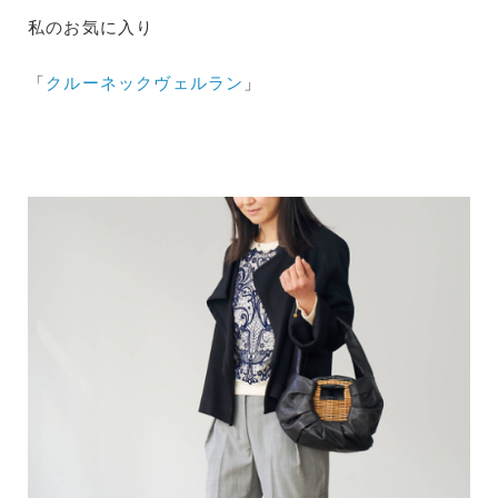
私のお気に入り
「
クルーネックヴェルラン
」