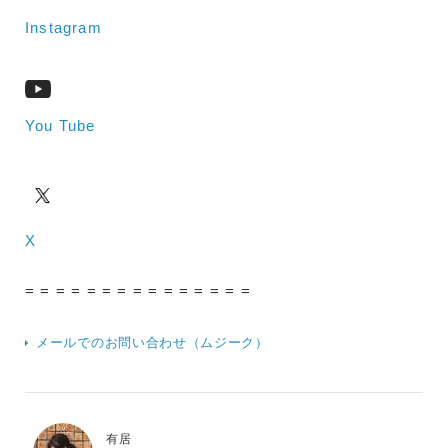
Instagram
You Tube
X
= = = = = = = = = = = = = = =
メールでのお問い合わせ（ムジーク）
有居