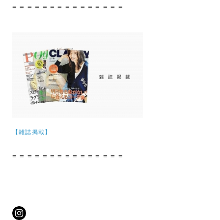
= = = = = = = = = = = = = = =
【雑誌掲載】
= = = = = = = = = = = = = = =