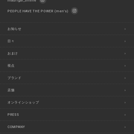
madrigal_online
PEOPLE HAVE THE POWER (men's)
お知らせ
日々
おまけ
視点
ブランド
店舗
オンラインショップ
PRESS
COMPANY