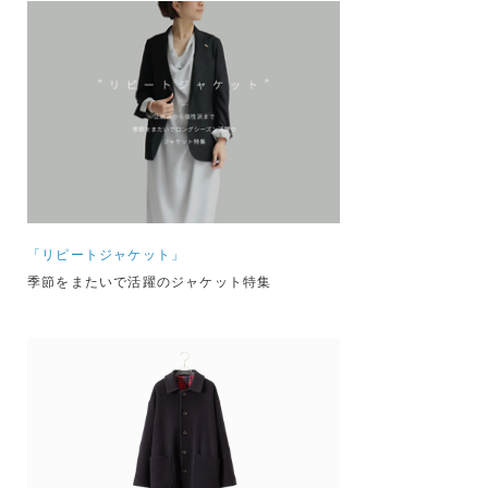
「リピートジャケット」
季節をまたいで活躍のジャケット特集