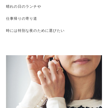
晴れの日のランチや
仕事帰りの寄り道
時には特別な夜のために選びたい