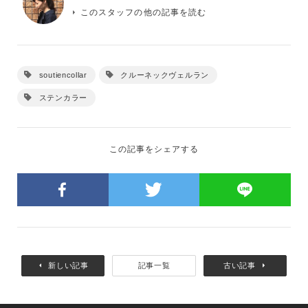
このスタッフの他の記事を読む
soutiencollar
クルーネックヴェルラン
ステンカラー
この記事をシェアする
新しい記事
記事一覧
古い記事