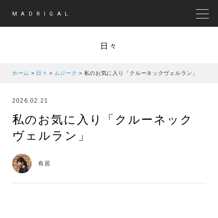
MADRIGAL
MEN
日々
ホーム
>
日々
>
ムジーク
>
私のお気に入り「クルーネックヴェルラン」
2026.02.21
私のお気に入り「クルーネック
ヴェルラン」
有居