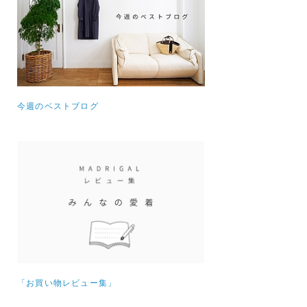
今週のベストブログ
「お買い物レビュー集」