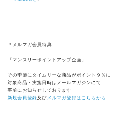
＊メルマガ会員特典
「マンスリーポイントアップ企画」
その季節にタイムリーな商品がポイント９％に
対象商品・実施日時はメールマガジンにて
事前にお知らせしております
新規会員登録
及び
メルマガ登録はこちらから