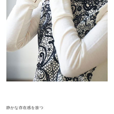
静かな存在感を放つ