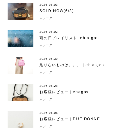
2026.06.03
SOLD NOW(6/3)
ムジーク
2026.06.02
雨の日プレイリスト│eb.a.gos
ムジーク
2026.05.30
足りないものは。。。｜eb.a.gos
ムジーク
2026.04.28
お客様レビュー｜ebagos
ムジーク
2026.04.04
お客様レビュー｜DUE DONNE
ムジーク