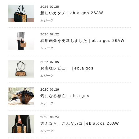
2026.07.25
新しいカタチ｜eb.a.gos 26AW
ムジーク
2026.07.22
着用画像を更新しました｜eb.a.gos 26AW
ムジーク
2026.07.05
お客様レビュー｜eb.a.gos
ムジーク
2026.06.26
気になる存在 | eb.a.gos
ムジーク
2026.06.24
選ぶなら、こんなカゴ│eb.a.gos 26AW
ムジーク