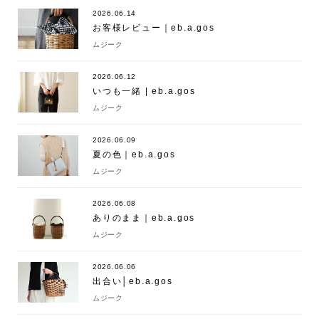
2026.06.14
お客様レビュー｜eb.a.gos
ムジーク
2026.06.12
いつも一緒 | eb.a.gos
ムジーク
2026.06.09
夏の色｜eb.a.gos
ムジーク
2026.06.08
ありのまま｜eb.a.gos
ムジーク
2026.06.06
出合い│eb.a.gos
ムジーク