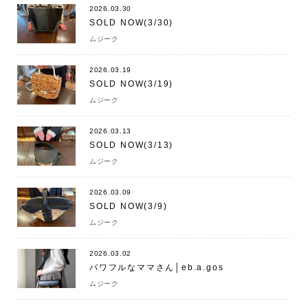
2026.03.30
SOLD NOW(3/30)
ムジーク
2026.03.19
SOLD NOW(3/19)
ムジーク
2026.03.13
SOLD NOW(3/13)
ムジーク
2026.03.09
SOLD NOW(3/9)
ムジーク
2026.03.02
パワフルなママさん│eb.a.gos
ムジーク