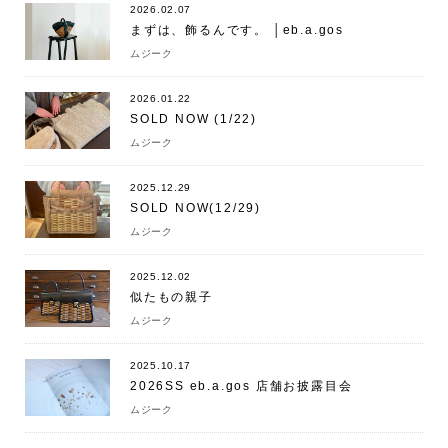
2026.02.07
まずは、飾るんです。 │eb.a.gos
ムジーク
2026.01.22
SOLD NOW (1/22)
ムジーク
2025.12.29
SOLD NOW(12/29)
ムジーク
2025.12.02
似たもの親子
ムジーク
2025.10.17
2026SS eb.a.gos 店舗お披露目会
ムジーク