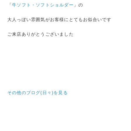
「
牛ソフト・ソフトショルダー
」の
大人っぽい雰囲気がお客様にとてもお似合いです
ご来店ありがとうございました
その他のブログ(日々)
を見る