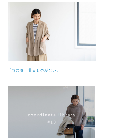
「急に春、着るものがない」