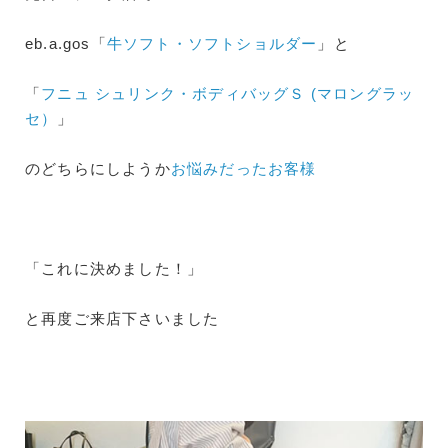
eb.a.gos「
牛ソフト・ソフトショルダー
」と
「
フニュ シュリンク・ボディバッグＳ (マロングラッ
セ）
」
のどちらにしようか
お悩みだったお客様
「これに決めました！」
と再度ご来店下さいました