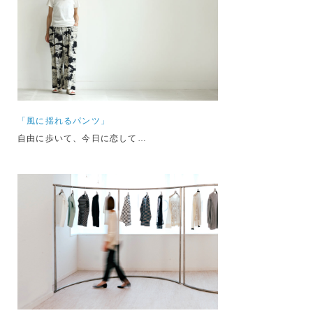
「風に揺れるパンツ」
自由に歩いて、今日に恋して…