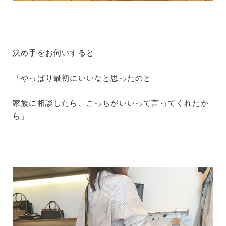
決め手をお伺いすると
「やっぱり最初にいいなと思ったのと
家族に相談したら、こっちがいいって言ってくれたか
ら」