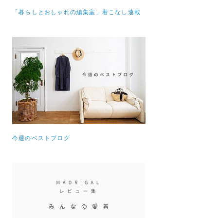
「暮らしとおしゃれの編集室」着こなし連載
今週のベストブログ