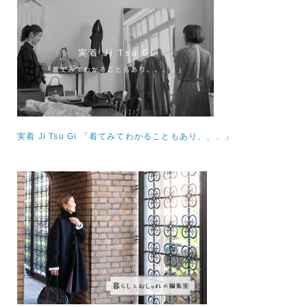
実着 Ji Tsu Gi 「着てみてわかることもあり、、、」