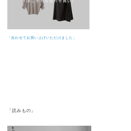
「合わせてお買い上げいただけました」
「読みもの」