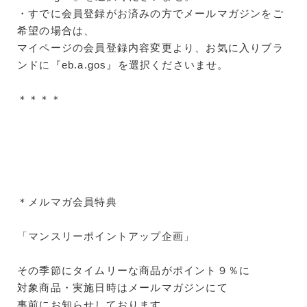
・すでに会員登録がお済みの方でメールマガジンをご
希望の場合は、
マイページの会員登録内容変更より、お気に入りブラ
ンドに『eb.a.gos』を選択くださいませ。
＊＊＊＊
＊メルマガ会員特典
「マンスリーポイントアップ企画」
その季節にタイムリーな商品がポイント９％に
対象商品・実施日時はメールマガジンにて
事前にお知らせしております