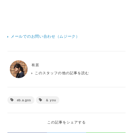
メールでのお問い合わせ（ムジーク）
有居
このスタッフの他の記事を読む
eb.a.gos
＆ you
この記事をシェアする