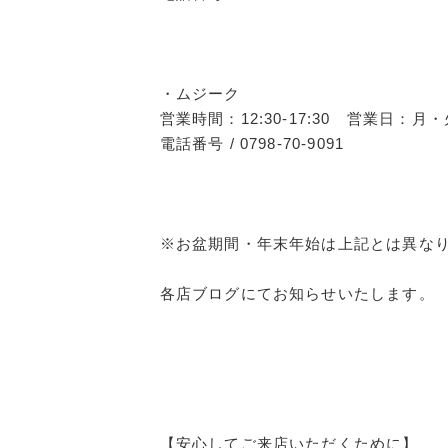
・ムジーク
営業時間：12:30-17:30 営業日：月
電話番号 / 0798-70-9091
※お盆期間・年末年始は上記とは異な
各店ブログにてお知らせいたします。
【安心してご来店いただくために】