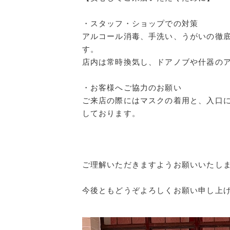
・スタッフ・ショップでの対策
アルコール消毒、手洗い、うがいの徹
す。
店内は常時換気し、ドアノブや什器の
・お客様へご協力のお願い
ご来店の際にはマスクの着用と、入口
しております。
ご理解いただきますようお願いいたし
今後ともどうぞよろしくお願い申し上