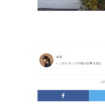
有居
このスタッフの他の記事を読む
こ