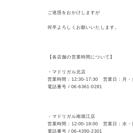
ご迷惑をおかけしますが
何卒よろしくお願いいたします。
【各店舗の営業時間について】
・マドリガル北店
営業時間：12:30-17:30 営業日：
電話番号 / 06-6361-0281
・マドリガル南堀江店
営業時間：12:00-18:00 営業日：水・
電話番号 / 06-4390-2301