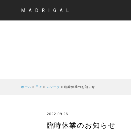
MADRIGAL
ホーム
>
日々
>
ムジーク
>
臨時休業のお知らせ
2022.09.26
臨時休業のお知らせ