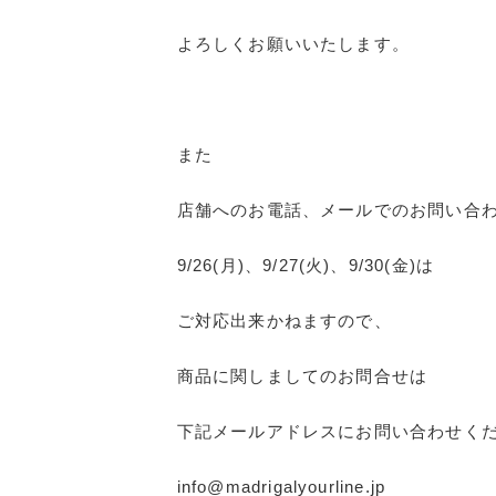
よろしくお願いいたします。
また
店舗へのお電話、メールでのお問い合
9/26(月)、9/27(火)、9/30(金)は
ご対応出来かねますので、
商品に関しましてのお問合せは
下記メールアドレスにお問い合わせく
info@madrigalyourline.jp