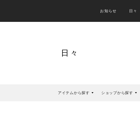
お知らせ
日々
日々
アイテムから探す
ショップから探す