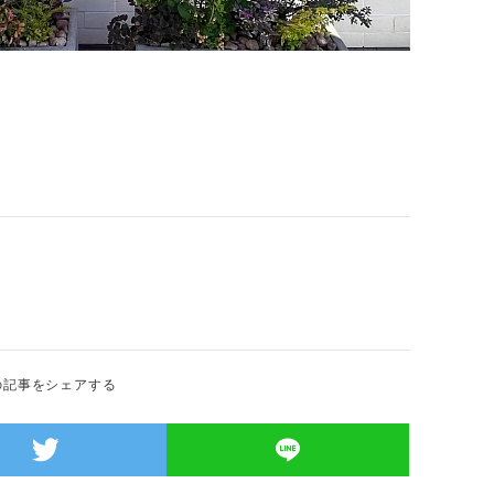
の記事をシェアする