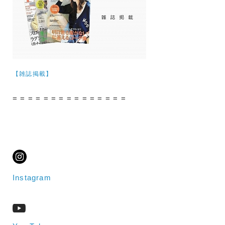
【雑誌掲載】
= = = = = = = = = = = = = = =
Instagram