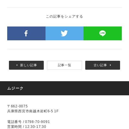
この記事をシェアする
新しい記事
記事一覧
古い記事
ムジーク
〒662-0075
兵庫県西宮市南越木岩町6-5 1F
電話番号 / 0798-70-9091
営業時間 / 12:30-17:30