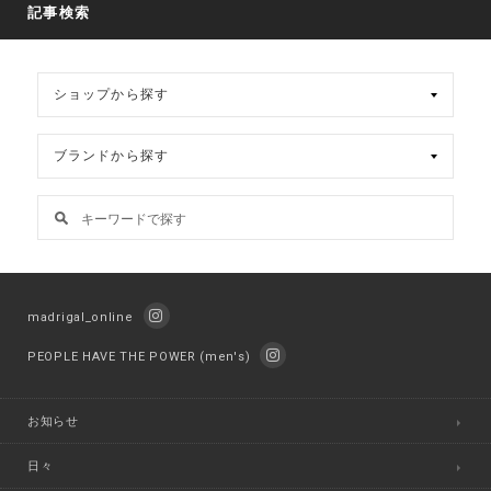
記事検索
madrigal_online
PEOPLE HAVE THE POWER (men's)
お知らせ
日々