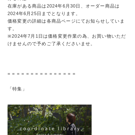
在庫がある商品は2024年6月30日、オーダー商品は
2024年6月25日までとなります。
価格変更の詳細は各商品ページにてお知らせしていま
す。
※2024年7月1日は価格変更作業の為、お買い物いただ
けませんので予めご了承くださいませ。
= = = = = = = = = = = = = = =
「特集」