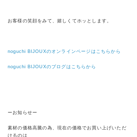
お客様の笑顔をみて、嬉しくてホッとします。
noguchi BIJOUXのオンラインページはこちらから
noguchi BIJOUXのブログはこちらから
ーお知らせー
素材の価格高騰の為、現在の価格でお買い上げいただ
けるのは