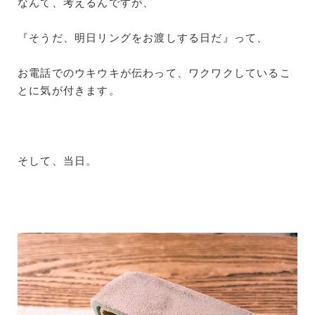
なんて、考えるんですが、
『そうだ、明日リングをお渡しする日だ』って、
お電話でのウキウキが伝わって、ワクワクしているこ
とに気が付きます。
そして、当日。