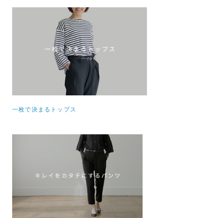
一枚で決まるトップス