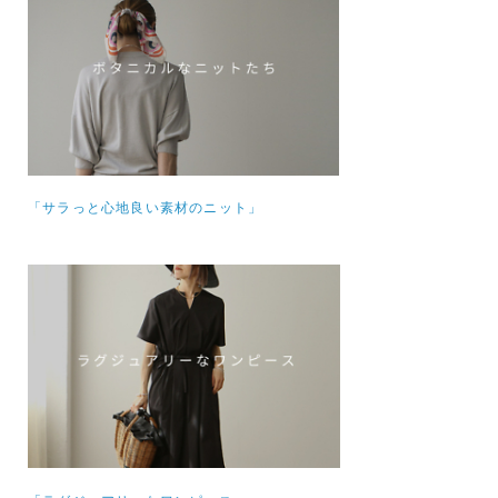
「サラっと心地良い素材のニット」