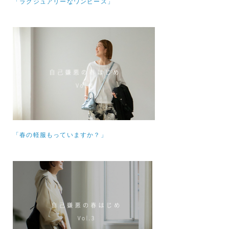
「ラグジュアリーなワンピース」
「春の軽服もっていますか？」