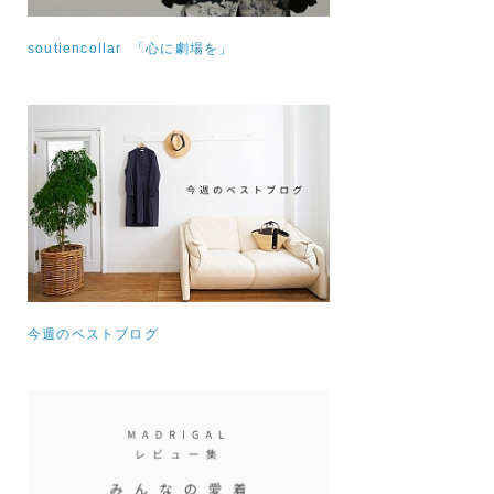
soutiencollar 「心に劇場を」
今週のベストブログ