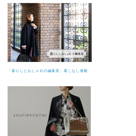
「暮らしとおしゃれの編集室」着こなし連載