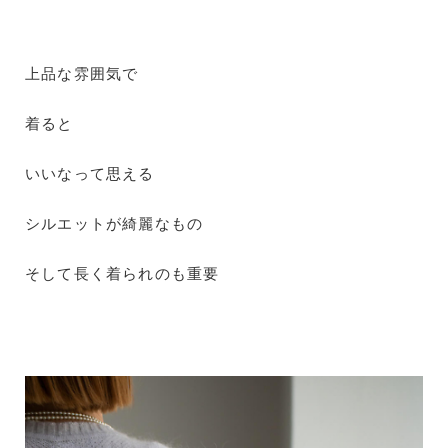
上品な雰囲気で
着ると
いいなって思える
シルエットが綺麗なもの
そして長く着られのも重要