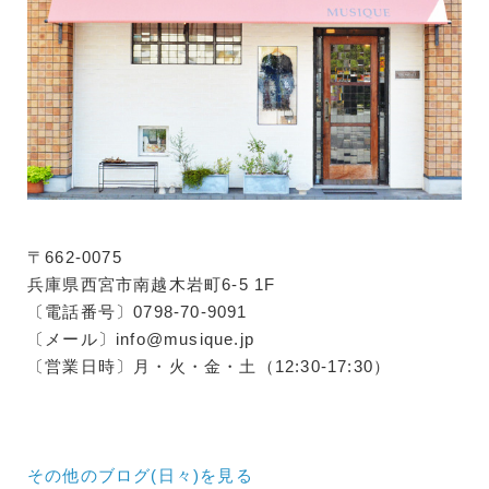
〒662-0075
兵庫県西宮市南越木岩町6-5 1F
〔電話番号〕0798-70-9091
〔メール〕info@musique.jp
〔営業日時〕月・火・金・土（12:30-17:30）
その他のブログ(日々)
を見る