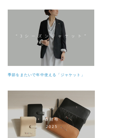
季節をまたいで年中使える「ジャケット」