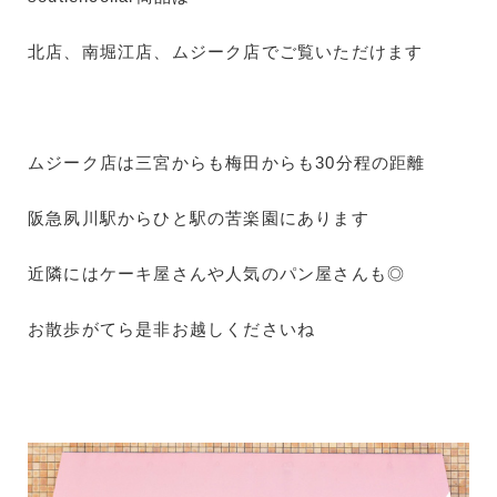
北店、南堀江店、ムジーク店でご覧いただけます
ムジーク店は三宮からも梅田からも30分程の距離
阪急夙川駅からひと駅の苦楽園にあります
近隣にはケーキ屋さんや人気のパン屋さんも◎
お散歩がてら是非お越しくださいね