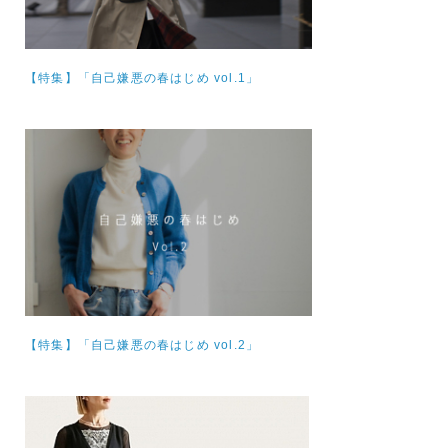
【特集】
「自己嫌悪の春はじめ vol.1」
【特集】
「自己嫌悪の春はじめ vol.2」