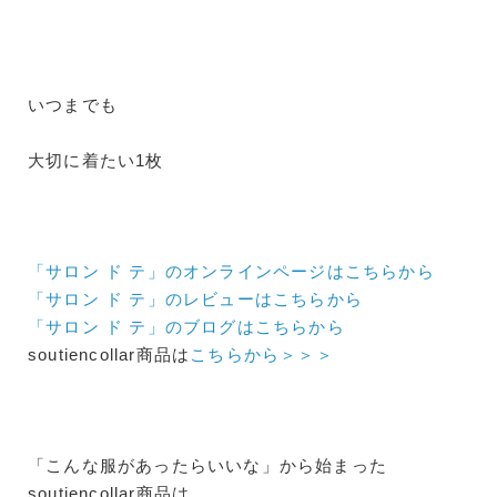
いつまでも
大切に着たい1枚
「サロン ド テ」のオンラインページはこちらから
「サロン ド テ」のレビューはこちらから
「サロン ド テ」のブログはこちらから
soutiencollar商品は
こちらから＞＞＞
「こんな服があったらいいな」から始まった
soutiencollar商品は