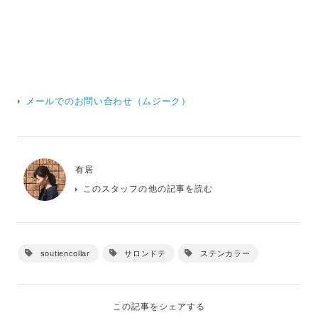
メールでのお問い合わせ（ムジーク）
有居
このスタッフの他の記事を読む
soutiencollar
サロンドテ
ステンカラー
この記事をシェアする