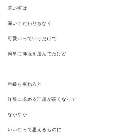
若い頃は
深いこだわりもなく
可愛いっていうだけで
簡単に洋服を選んでたけど
年齢を重ねると
洋服に求める理想が高くなって
なかなか
いいなって思えるものに