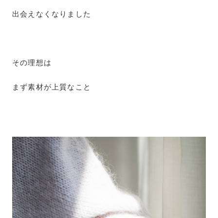
出会えなくなりました
その理想は
まず素材が上質なこと