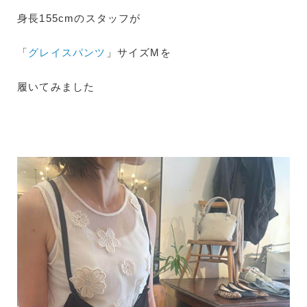
身長155cmのスタッフが
「
グレイスパンツ
」サイズMを
履いてみました