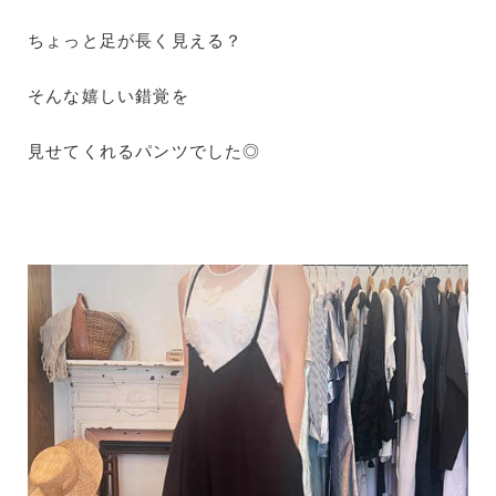
ちょっと足が長く見える？
そんな嬉しい錯覚を
見せてくれるパンツでした◎