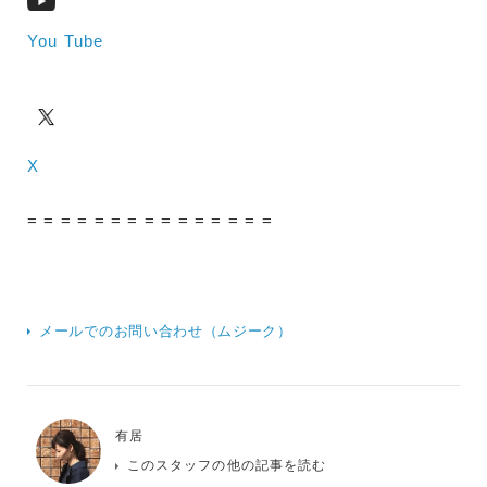
You Tube
X
= = = = = = = = = = = = = = =
メールでのお問い合わせ（ムジーク）
有居
このスタッフの他の記事を読む