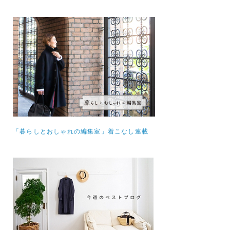
「暮らしとおしゃれの編集室」着こなし連載