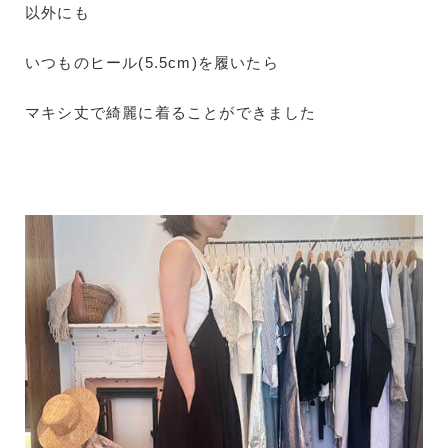
以外にも
いつものヒール(5.5cm)を履いたら
マキシ丈で綺麗に着ることができました