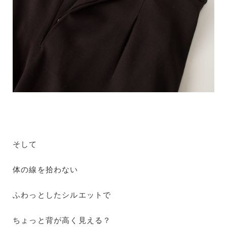
そして
体の線を拾わない
ふわっとしたシルエットで
ちょっと背が高く見える？