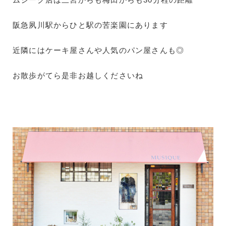
阪急夙川駅からひと駅の苦楽園にあります
近隣にはケーキ屋さんや人気のパン屋さんも◎
お散歩がてら是非お越しくださいね