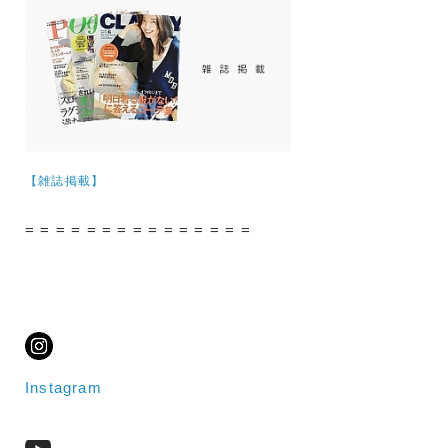
【雑誌掲載】
= = = = = = = = = = = = = = =
Instagram