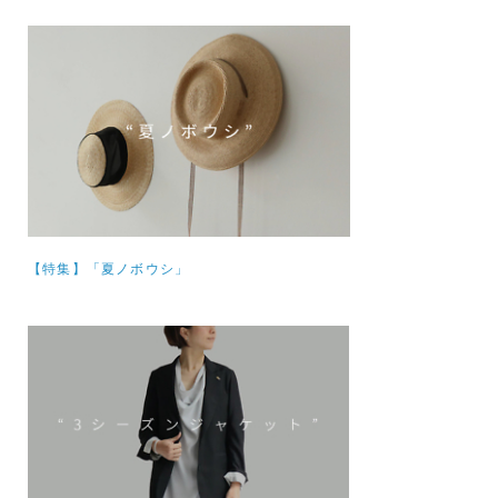
【特集】
「夏ノボウシ」