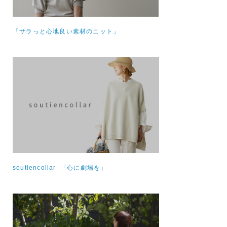
「サラっと心地良い素材のニット」
soutiencollar 「心に劇場を」