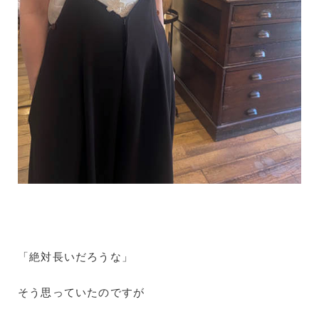
「絶対長いだろうな」
そう思っていたのですが