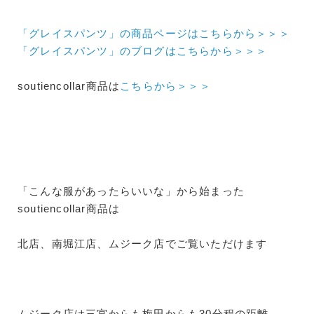
「グレイスパンツ」の商品ページはこちらから＞＞＞
「グレイスパンツ」のブログはこちらから＞＞＞
soutiencollar商品は
こちらから＞＞＞
「こんな服があったらいいな」から始まった
soutiencollar商品は
北店、南堀江店、ムジーク店でご覧いただけます
ムジーク店は三宮からも梅田からも30分程の距離