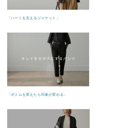
「ハートを支えるジャケット」
「ボトムを変えたら印象が変わる」