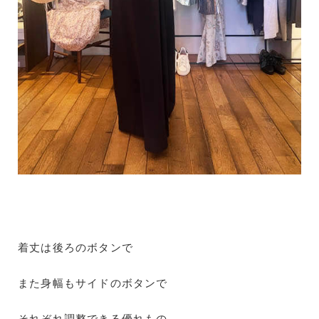
着丈は後ろのボタンで
また身幅もサイドのボタンで
それぞれ調整できる優れもの