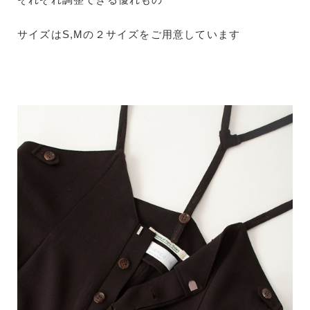
サイズはS,Mの２サイズをご用意しています