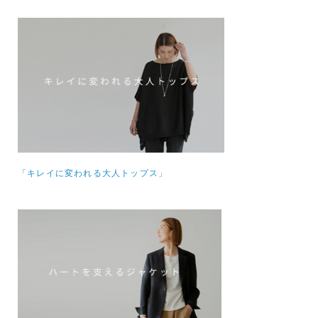
「キレイに変われる大人トップス」