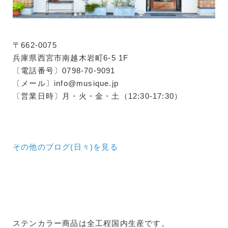
〒662-0075
兵庫県西宮市南越木岩町6-5 1F
〔電話番号〕0798-70-9091
〔メール〕info@musique.jp
〔営業日時〕月・火・金・土（12:30-17:30）
その他のブログ(日々)
を見る
ステンカラー商品は全工程国内生産です。