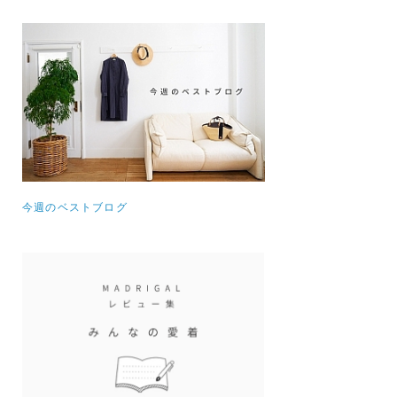
今週のベストブログ