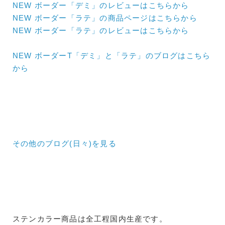
NEW ボーダー「デミ」のレビューはこちらから
NEW ボーダー「ラテ」の商品ページはこちらから
NEW ボーダー「ラテ」のレビューはこちらから
NEW ボーダーT「デミ」と「ラテ」のブログはこちら
から
その他のブログ(日々)
を見る
ステンカラー商品は全工程国内生産です。