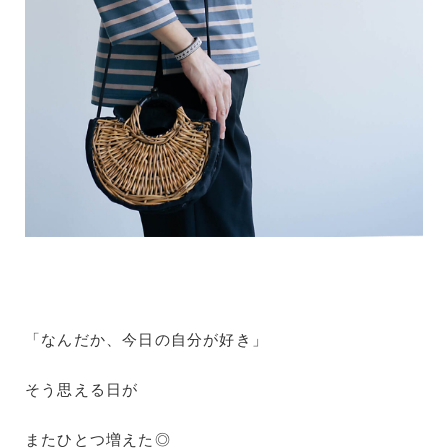
「なんだか、今日の自分が好き」
そう思える日が
またひとつ増えた◎