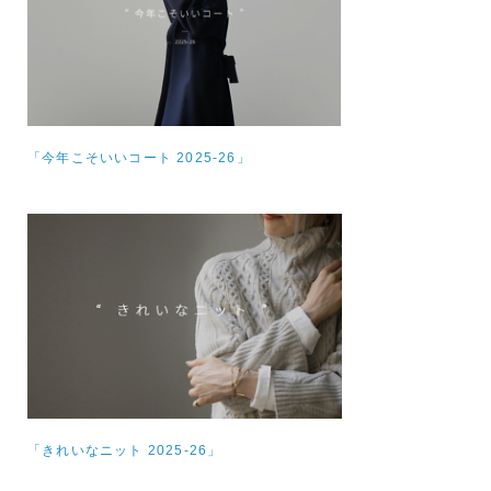
「今年こそいいコート 2025-26」
「きれいなニット 2025-26」