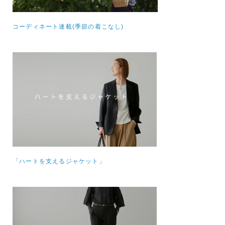
コーディネート連載(季節の着こなし)
「ハートを支えるジャケット」