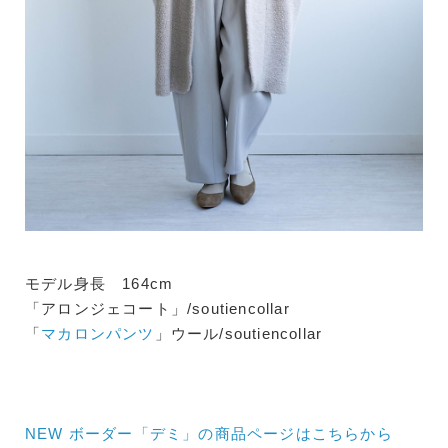
モデル身長 164cm
「アロンジェコート」/soutiencollar
「
マカロンパンツ
」ウール/soutiencollar
NEW ボーダー「デミ」の商品ページはこちらから