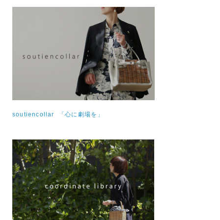
soutiencollar 「心に劇場を」