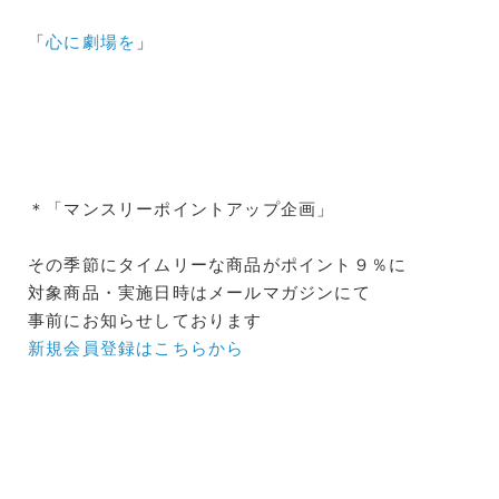
「
心に劇場を
」
＊「マンスリーポイントアップ企画」
その季節にタイムリーな商品がポイント９％に
対象商品・実施日時はメールマガジンにて
事前にお知らせしております
新規会員登録はこちらから