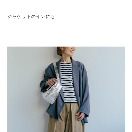
ジャケットのインにも