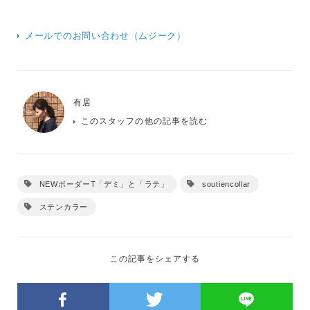
メールでのお問い合わせ（ムジーク）
有居
このスタッフの他の記事を読む
NEWボーダーT「デミ」と「ラテ」
soutiencollar
ステンカラー
この記事をシェアする