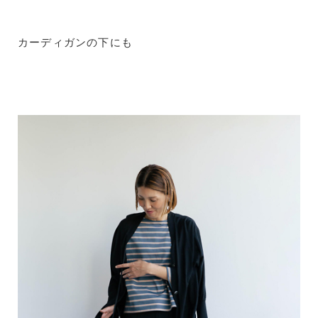
カーディガンの下にも