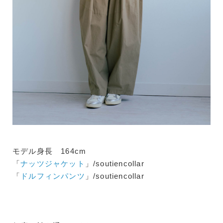
モデル身長 164cm
「
ナッツジャケット
」/soutiencollar
「
ドルフィンパンツ
」/soutiencollar