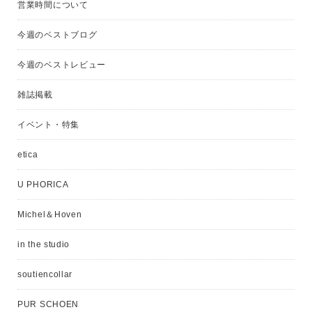
営業時間について
今週のベストブログ
今週のベストレビュー
雑誌掲載
イベント・特集
etica
U PHORICA
Michel＆Hoven
in the studio
soutiencollar
PUR SCHOEN