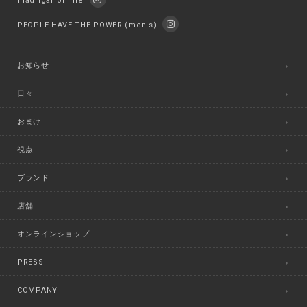
madrigal_online
PEOPLE HAVE THE POWER (men's)
お知らせ
日々
おまけ
視点
ブランド
店舗
オンラインショップ
PRESS
COMPANY