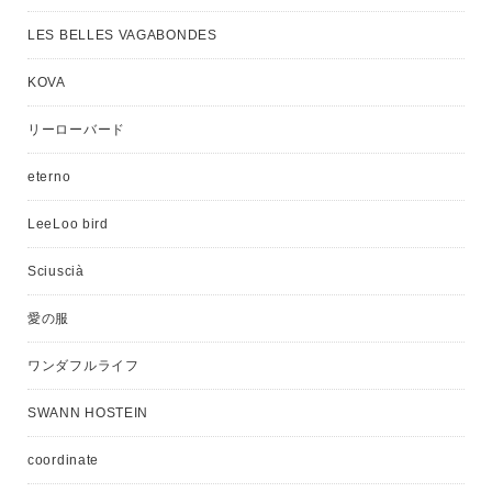
LES BELLES VAGABONDES
KOVA
リーローバード
eterno
LeeLoo bird
Sciuscià
愛の服
ワンダフルライフ
SWANN HOSTEIN
coordinate