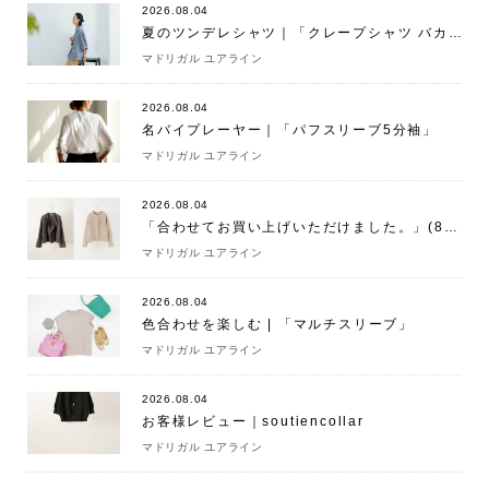
2026.08.04
夏のツンデレシャツ｜「クレープシャツ バカンス」
マドリガル ユアライン
2026.08.04
名バイプレーヤー｜「パフスリーブ5分袖」
マドリガル ユアライン
2026.08.04
「合わせてお買い上げいただけました。」(8/4)
マドリガル ユアライン
2026.08.04
色合わせを楽しむ | 「マルチスリーブ」
マドリガル ユアライン
2026.08.04
お客様レビュー｜soutiencollar
マドリガル ユアライン