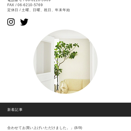
電話番号 / 06-6210-5969
FAX / 06-6210-5769
定休日 / 土曜、日曜、祝日、年末年始
新着記事
合わせてお買い上げいただけました。」(8/9)