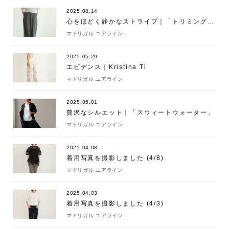
2025.08.14
心をほどく静かなストライプ｜「トリミングパンツ ストライプ」
マドリガル ユアライン
2025.05.29
エビデンス｜Kristina Ti
マドリガル ユアライン
2025.05.01
贅沢なシルエット｜「スウィートウォーター」
マドリガル ユアライン
2025.04.08
着用写真を撮影しました (4/8)
マドリガル ユアライン
2025.04.03
着用写真を撮影しました (4/3)
マドリガル ユアライン