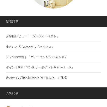
新着記事
お客様レビュー│「シルヴィーベスト」
小さいと入らないから「ハピネス」
シャツの役割｜「クレープシャツ バカンス」
ポイント9％「マンスリーポイントキャンペーン」
合わせてお買い上げいただけました。」(8/6)
人気記事