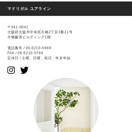
マドリガル ユアライン
〒541-0042
大阪府大阪市中央区今橋2丁目3番21号
今橋藤浪ビルディング1階
電話番号 / 06-6210-5969
FAX / 06-6210-5769
定休日 / 土曜、日曜、祝日、年末年始