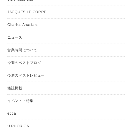
JACQUES LE CORRE
Charles Anastase
ニュース
営業時間について
今週のベストブログ
今週のベストレビュー
雑誌掲載
イベント・特集
etica
U PHORICA