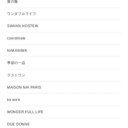
愛の服
ワンダフルライフ
SWANN HOSTEIN
coordinate
NAKANIWA
季節の一品
ラストワン
MAISON N/H PARIS
ka wa'e
WONDER FULL LIFE
DUE DONNE