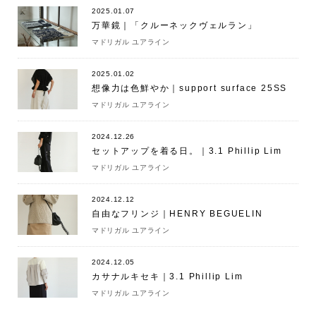
2025.01.07
万華鏡｜「クルーネックヴェルラン」
マドリガル ユアライン
2025.01.02
想像力は色鮮やか｜support surface 25SS
マドリガル ユアライン
2024.12.26
セットアップを着る日。｜3.1 Phillip Lim
マドリガル ユアライン
2024.12.12
自由なフリンジ｜HENRY BEGUELIN
マドリガル ユアライン
2024.12.05
カサナルキセキ｜3.1 Phillip Lim
マドリガル ユアライン