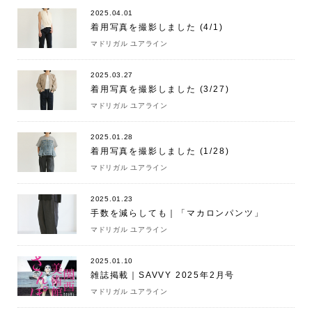
2025.04.01
着用写真を撮影しました (4/1)
マドリガル ユアライン
2025.03.27
着用写真を撮影しました (3/27)
マドリガル ユアライン
2025.01.28
着用写真を撮影しました (1/28)
マドリガル ユアライン
2025.01.23
手数を減らしても｜「マカロンパンツ」
マドリガル ユアライン
2025.01.10
雑誌掲載｜SAVVY 2025年2月号
マドリガル ユアライン