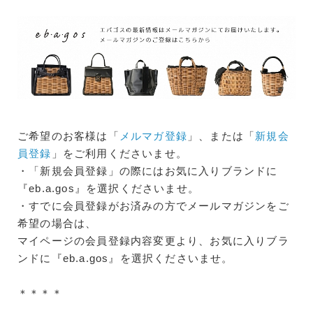
ご希望のお客様は「
メルマガ登録
」、または「
新規会
員登録
」をご利用くださいませ。
・「新規会員登録」の際にはお気に入りブランドに
『eb.a.gos』を選択くださいませ。
・すでに会員登録がお済みの方でメールマガジンをご
希望の場合は、
マイページの会員登録内容変更より、お気に入りブラ
ンドに『eb.a.gos』を選択くださいませ。
＊＊＊＊