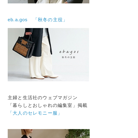
eb.a.gos 「秋冬の主役」
主婦と生活社のウェブマガジン
「暮らしとおしゃれの編集室」掲載
「大人のセレモニー服」