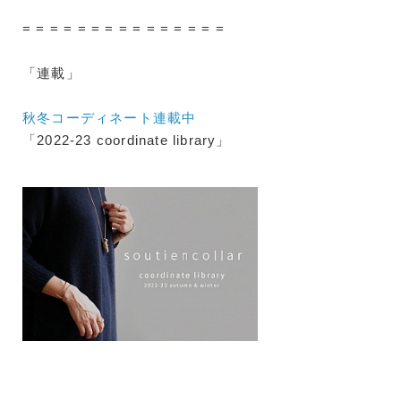
= = = = = = = = = = = = = = =
「連載」
秋冬コーディネート連載中
「2022-23 coordinate library」