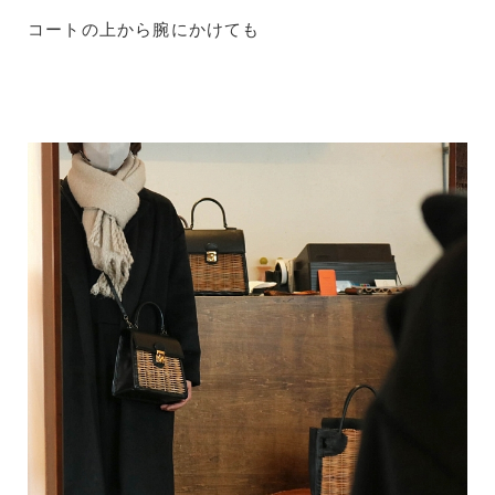
コートの上から腕にかけても