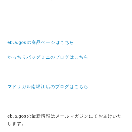
eb.a.gosの商品ページはこちら
かっちりバッグミニのブログはこちら
マドリガル南堀江店のブログはこちら
eb.a.gosの最新情報はメールマガジンにてお届けいた
します。