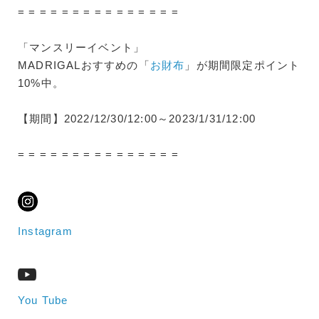
= = = = = = = = = = = = = = =
「マンスリーイベント」
MADRIGALおすすめの「
お財布
」が期間限定ポイント
10%中。
【期間】2022/12/30/12:00～2023/1/31/12:00
= = = = = = = = = = = = = = =
Instagram
You Tube