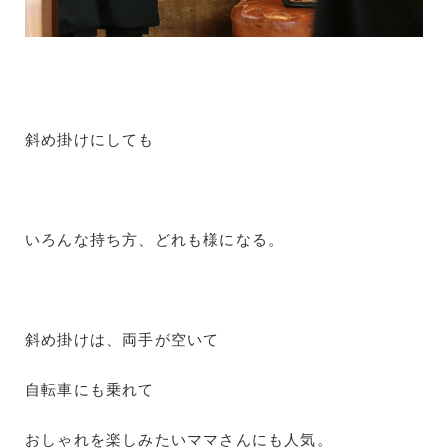
斜め掛けにしても
いろんな持ち方、どれも様になる。
斜め掛けは、両手が空いて
自転車にも乗れて
おしゃれを楽しみたいママさんにも人気。