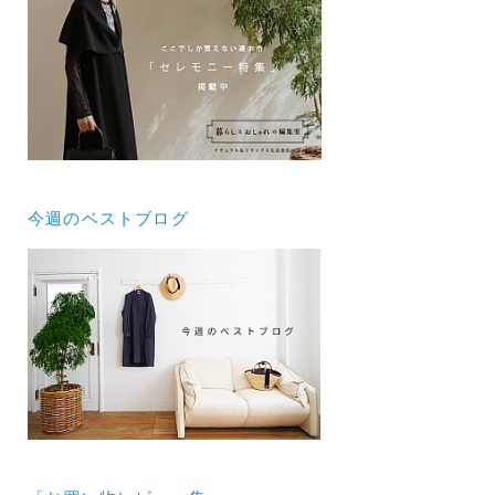
今週のベストブログ