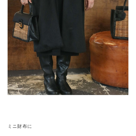
ミニ財布に