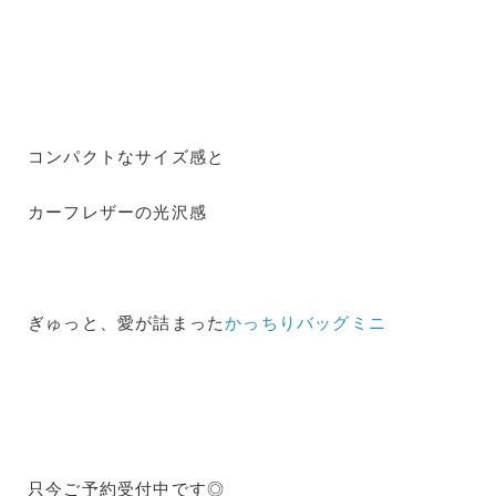
コンパクトなサイズ感と
カーフレザーの光沢感
ぎゅっと、愛が詰まった
かっちりバッグミニ
只今ご予約受付中です◎