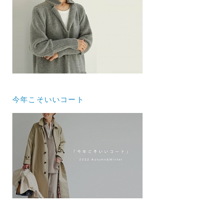
今年こそいいコート