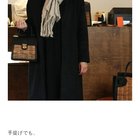
手提げでも、