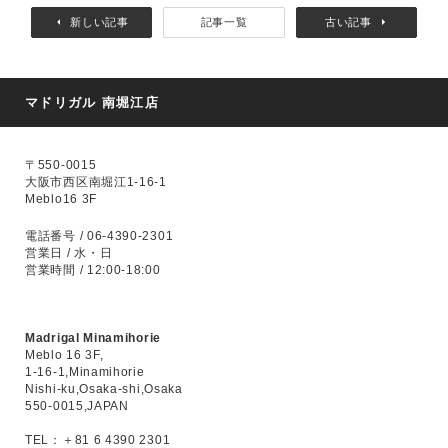
新しい記事
記事一覧
古い記事
マドリガル 南堀江店
〒550-0015
大阪市西区南堀江1-16-1
Meblo16 3F
電話番号 / 06-4390-2301
営業日 / 水・日
営業時間 / 12:00-18:00
Madrigal Minamihorie
Meblo 16 3F,
1-16-1,Minamihorie
Nishi-ku,Osaka-shi,Osaka
550-0015,JAPAN
TEL：＋81 6 4390 2301