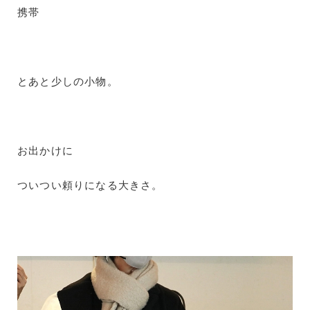
携帯
とあと少しの小物。
お出かけに
ついつい頼りになる大きさ。