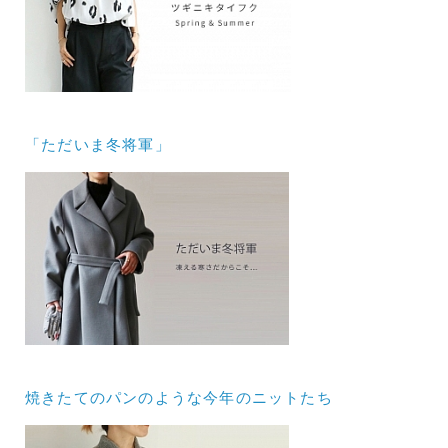
「ただいま冬将軍」
焼きたてのパンのような今年のニットたち