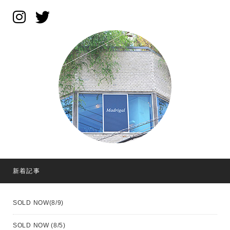
新着記事
SOLD NOW(8/9)
SOLD NOW (8/5)