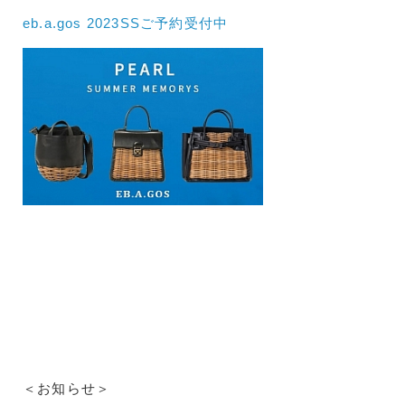
eb.a.gos 2023SSご予約受付中
＜お知らせ＞