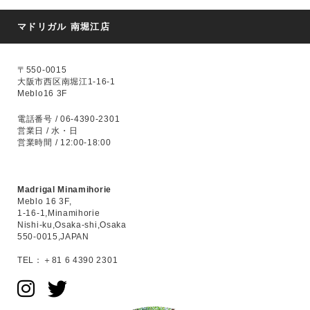
マドリガル 南堀江店
〒550-0015
大阪市西区南堀江1-16-1
Meblo16 3F
電話番号 / 06-4390-2301
営業日 / 水・日
営業時間 / 12:00-18:00
Madrigal Minamihorie
Meblo 16 3F,
1-16-1,Minamihorie
Nishi-ku,Osaka-shi,Osaka
550-0015,JAPAN
TEL：＋81 6 4390 2301