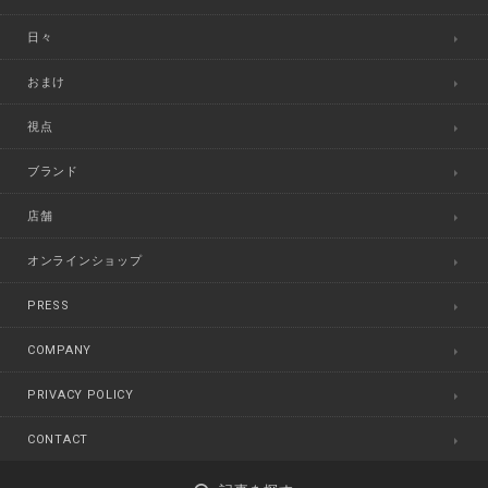
日々
おまけ
視点
ブランド
店舗
オンラインショップ
PRESS
COMPANY
PRIVACY POLICY
CONTACT