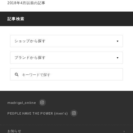
2018年4月以前の記事
カ
イ
ブ
記事検索
madrigal_online
PEOPLE HAVE THE POWER (men's)
お知らせ