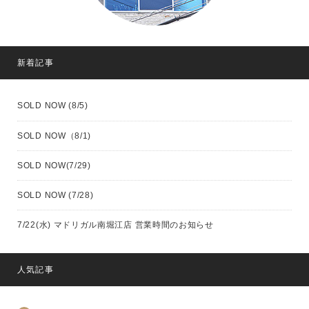
新着記事
SOLD NOW (8/5)
SOLD NOW（8/1)
SOLD NOW(7/29)
SOLD NOW (7/28)
7/22(水) マドリガル南堀江店 営業時間のお知らせ
人気記事