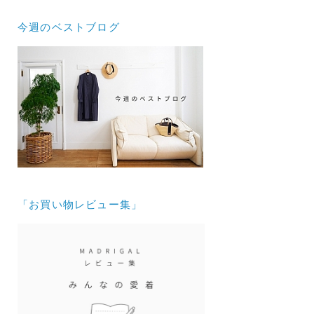
今週のベストブログ
「お買い物レビュー集」