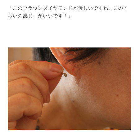
「このブラウンダイヤモンドが優しいですね。このく
らいの感じ、がいいです！」