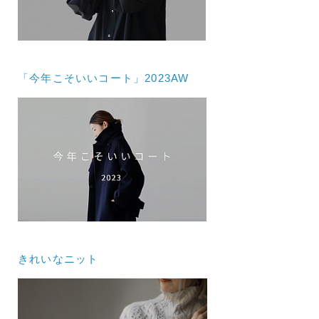
「今年こそいいコート」2023AW
きれいなニット