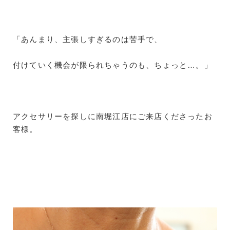
「あんまり、主張しすぎるのは苦手で、
付けていく機会が限られちゃうのも、ちょっと…。」
アクセサリーを探しに南堀江店にご来店くださったお
客様。