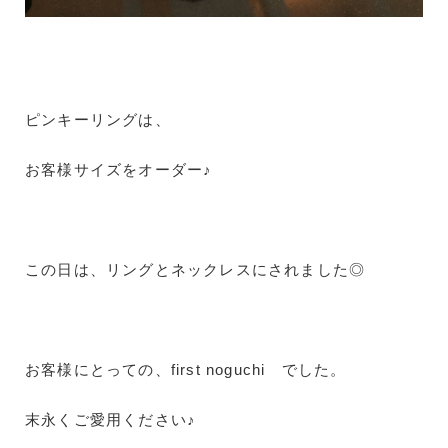
ピンキーリングは、
お客様サイズをオーダー♪
この日は、リングとネックレスにされました◎
お客様にとっての、first noguchi でした。
末永くご愛用ください♪