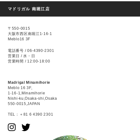
マドリガル 南堀江店
〒550-0015
大阪市西区南堀江1-16-1
Meblo16 3F
電話番号 / 06-4390-2301
営業日 / 水・日
営業時間 / 12:00-18:00
Madrigal Minamihorie
Meblo 16 3F,
1-16-1,Minamihorie
Nishi-ku,Osaka-shi,Osaka
550-0015,JAPAN
TEL：＋81 6 4390 2301