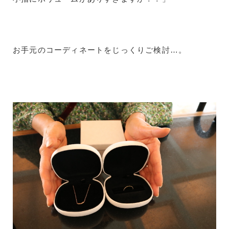
お手元のコーディネートをじっくりご検討…。