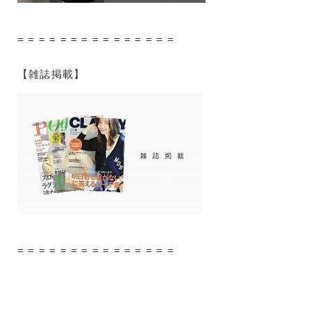
= = = = = = = = = = = = = = =
【雑誌掲載】
= = = = = = = = = = = = = = =