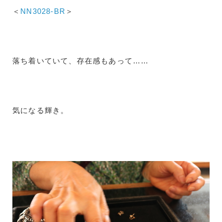
＜
NN3028-BR
＞
落ち着いていて、存在感もあって……
気になる輝き。