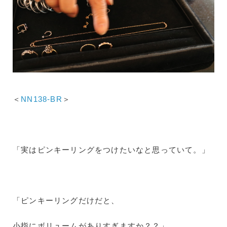
＜
NN138-BR
＞
「実はピンキーリングをつけたいなと思っていて。」
「ピンキーリングだけだと、
小指にボリュームがありすぎますか？？」