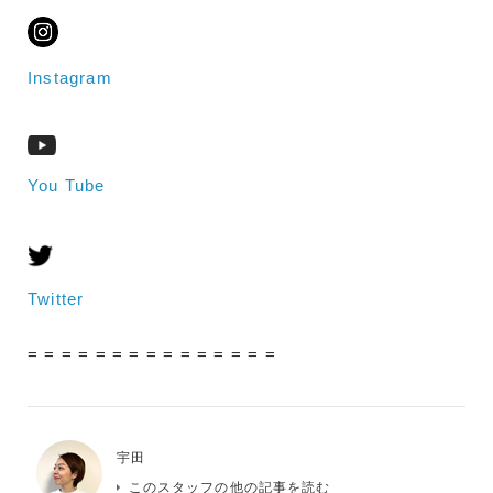
Instagram
You Tube
Twitter
= = = = = = = = = = = = = = =
宇田
このスタッフの他の記事を読む