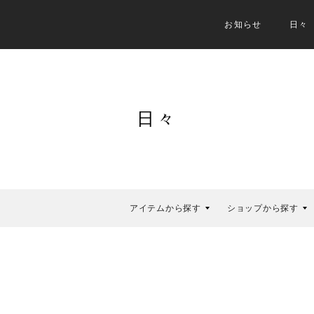
お知らせ
日々
日々
アイテムから探す
ショップから探す