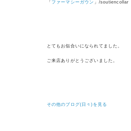
「
ファーマシーガウン
」/soutiencollar
とてもお似合いになられてました。
ご来店ありがとうございました。
その他のブログ(日々)
を見る