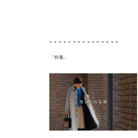
= = = = = = = = = = = = = = =
「特集」