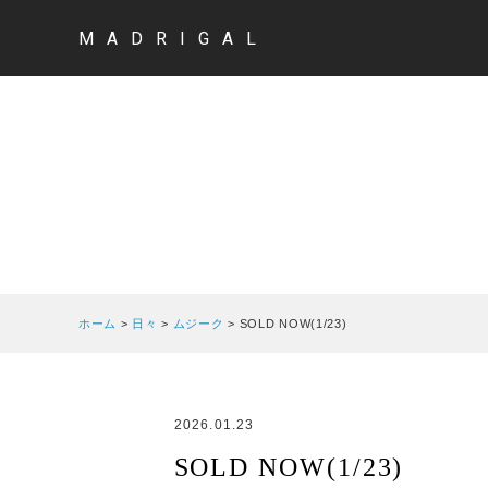
MADRIGAL
ホーム
>
日々
>
ムジーク
>
SOLD NOW(1/23)
2026.01.23
SOLD NOW(1/23)