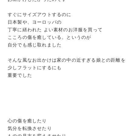
すぐにサイズアウトするのに
日本製や、ヨーロッパの
丁寧に繕われた よい素材のお洋服を買って
こころの傷を癒している。というのが
自分でも感じ取れました
そんな風なお出かけは家の中の近すぎる娘との距離を
少しフラットにするにも
重要でした
心の傷を癒したり
気分を転換させたり
ものの見方を変えさせたり