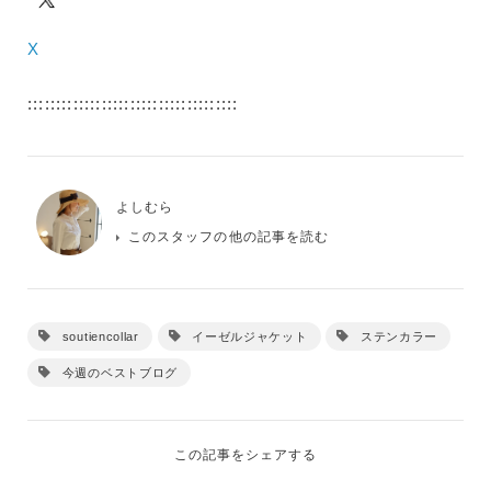
X
:::::::::::::::::::::::::::::::::::::
よしむら
このスタッフの他の記事を読む
soutiencollar
イーゼルジャケット
ステンカラー
今週のベストブログ
この記事をシェアする