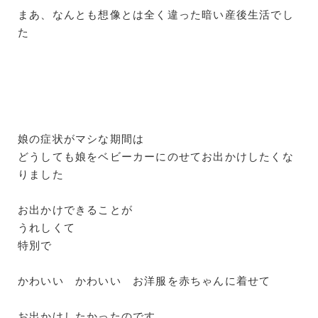
まあ、なんとも想像とは全く違った暗い産後生活でし
た
娘の症状がマシな期間は
どうしても娘をベビーカーにのせてお出かけしたくな
りました
お出かけできることが
うれしくて
特別で
かわいい かわいい お洋服を赤ちゃんに着せて
お出かけしたかったのです