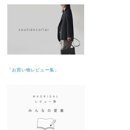
「お買い物レビュー集」