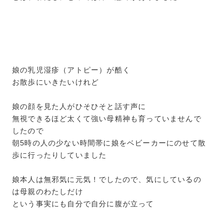
娘の乳児湿疹（アトピー）が酷く
お散歩にいきたいけれど
娘の顔を見た人がひそひそと話す声に
無視できるほど太くて強い母精神も育っていませんで
したので
朝5時の人の少ない時間帯に娘をベビーカーにのせて散
歩に行ったりしていました
娘本人は無邪気に元気！でしたので、気にしているの
は母親のわたしだけ
という事実にも自分で自分に腹が立って