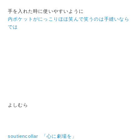
手を入れた時に使いやすいように
内ポケットがにっこりほほ笑んで笑うのは手縫いなら
では
よしむら
soutiencollar 「心に劇場を」