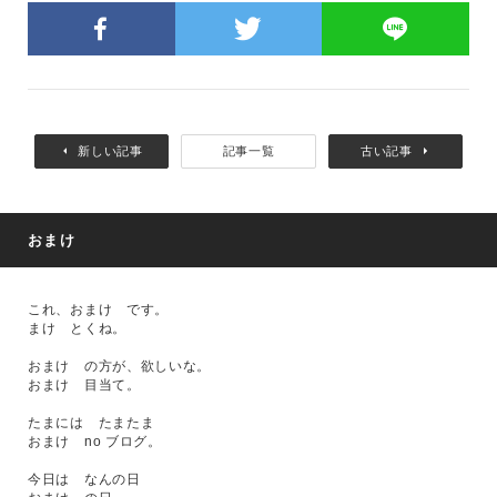
新しい記事
記事一覧
古い記事
おまけ
これ、おまけ です。
まけ とくね。
おまけ の方が、欲しいな。
おまけ 目当て。
たまには たまたま
おまけ no ブログ。
今日は なんの日