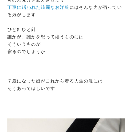
丁寧に繕われた綺麗なお洋服
にはそんな力が宿ってい
る気がします
ひと針ひと針
誰かが、誰かを想って繕うものには
そういうものが
宿るのでしょうか
７歳になった娘がこれから着る人生の服には
そうあってほしいです