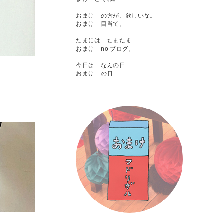
おまけ の方が、欲しいな。
おまけ 目当て。
たまには たまたま
おまけ no ブログ。
今日は なんの日
おまけ の日