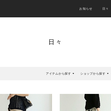
お知らせ
日々
日々
アイテムから探す
ショップから探す