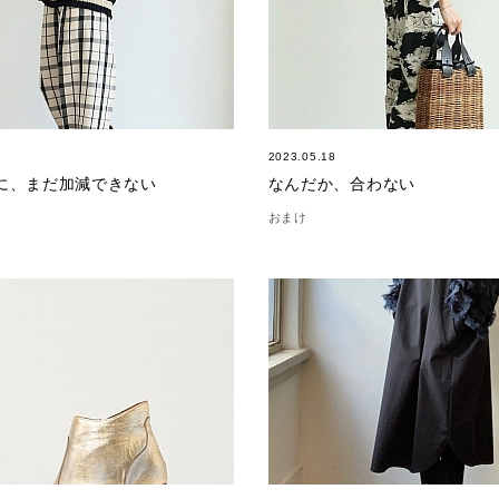
2023.05.18
のに、まだ加減できない
なんだか、合わない
おまけ