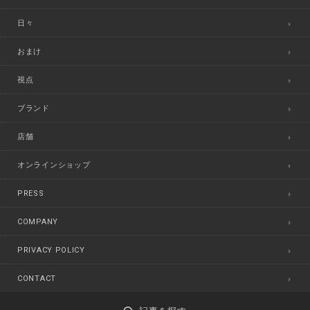
日々
おまけ
視点
ブランド
店舗
オンラインショップ
PRESS
COMPANY
PRIVACY POLICY
CONTACT