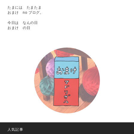
たまには たまたま
おまけ no ブログ。
今日は なんの日
おまけ の日
人気記事