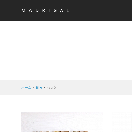
MADRIGAL
ホーム
>
日々
>
おまけ