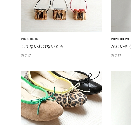
2023.04.02
2023.03.29
してないわけないだろ
かわいそ
おまけ
おまけ