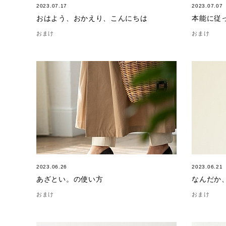
2023.07.17
2023.07.07
おはよう、おかえり、こんにちは
本能に従
おまけ
おまけ
2023.06.26
2023.06.21
あざとい。の使い方
なんだか
おまけ
おまけ