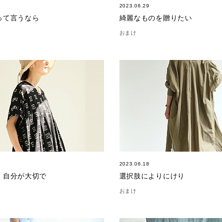
2023.06.29
って言うなら
綺麗なものを贈りたい
おまけ
2023.06.18
、自分が大切で
選択肢によりにけり
おまけ