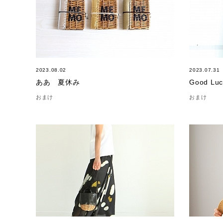
2023.08.02
2023.07.31
ああ 夏休み
おまけ
おまけ