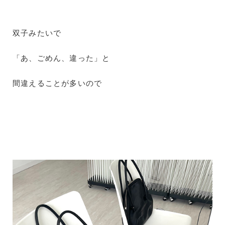
双子みたいで
「あ、ごめん、違った」と
間違えることが多いので