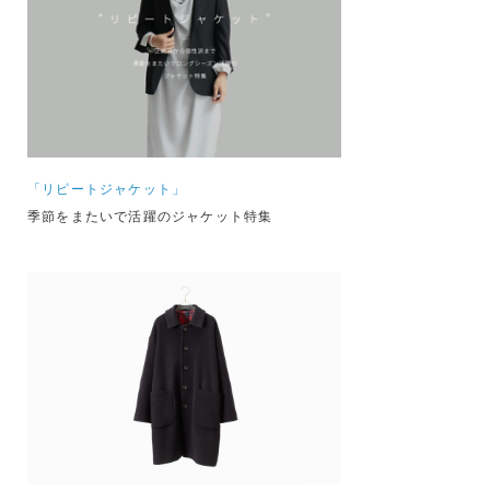
「リピートジャケット」
季節をまたいで活躍のジャケット特集