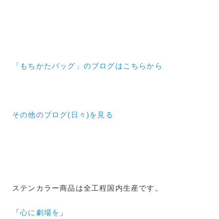
「もちかたバッグ」のブログはこちらから
その他のブログ(日々)
を見る
ステンカラー商品は全工程国内生産です。
「
心に劇場を
」