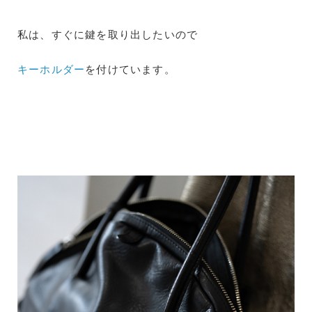
私は、すぐに鍵を取り出したいので
キーホルダー
を付けています。