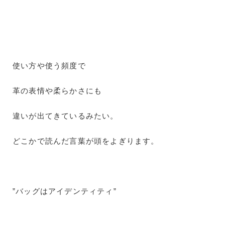
使い方や使う頻度で
革の表情や柔らかさにも
違いが出てきているみたい。
どこかで読んだ言葉が頭をよぎります。
”バッグはアイデンティティ”