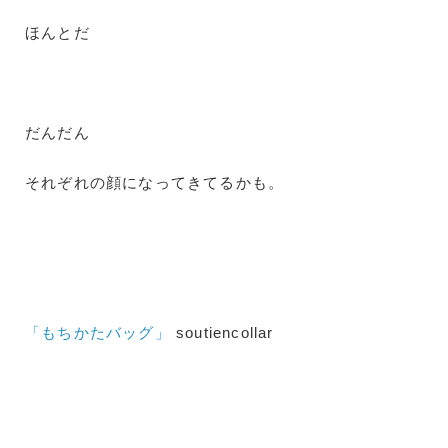
ほんとだ
だんだん
それぞれの顔になってきてるかも。
「もちかたバッグ」
soutiencollar