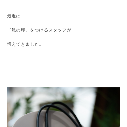
最近は
『私の印』をつけるスタッフが
増えてきました。