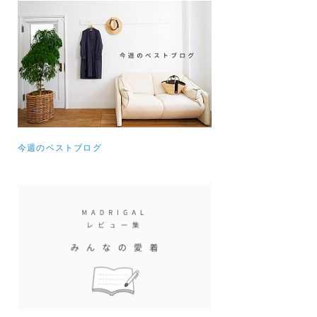
今週のベストブログ