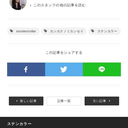
このスタッフの他の記事を読む
soutiencollar
カンカクノミカンセイ
ステンカラー
この記事をシェアする
新しい記事
記事一覧
古い記事
ステンカラー