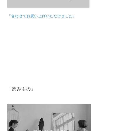
「合わせてお買い上げいただけました」
「読みもの」