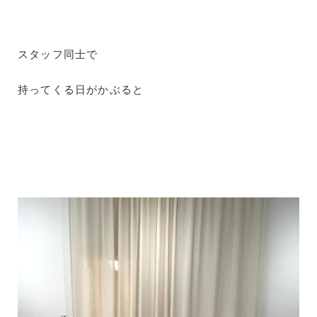
スタッフ同士で
持ってくる日がかぶると