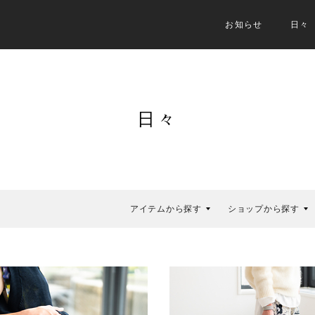
お知らせ
日々
日々
アイテムから探す
ショップから探す