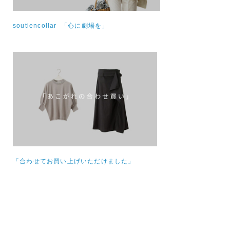
soutiencollar 「心に劇場を」
「合わせてお買い上げいただけました」