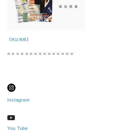
【雑誌掲載】
= = = = = = = = = = = = = = =
Instagram
You Tube