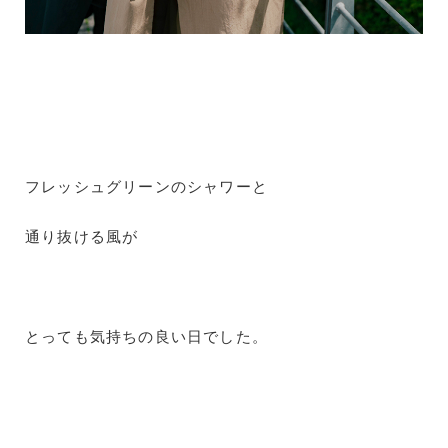
フレッシュグリーンのシャワーと
通り抜ける風が
とっても気持ちの良い日でした。