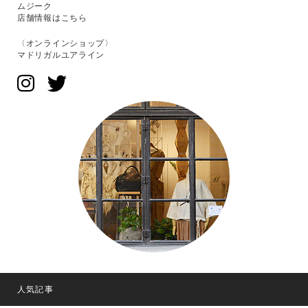
ムジーク
店舗情報はこちら
〈オンラインショップ〉
マドリガルユアライン
人気記事