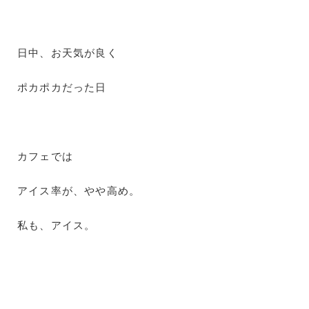
日中、お天気が良く
ポカポカだった日
カフェでは
アイス率が、やや高め。
私も、アイス。