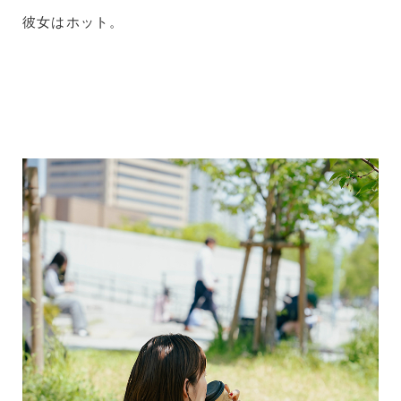
彼女はホット。