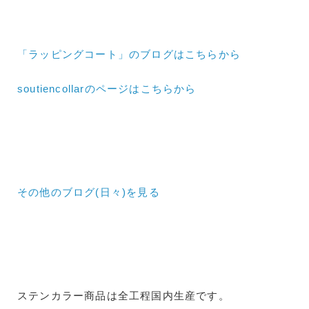
「ラッピングコート」のブログはこちらから
soutiencollarのページはこちらから
その他のブログ(日々)
を見る
ステンカラー商品は全工程国内生産です。