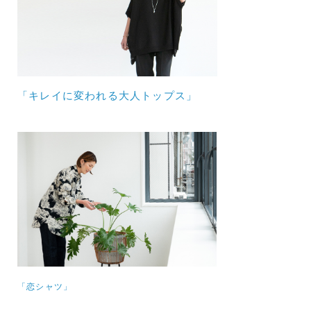
「キレイに変われる大人トップス」
「恋シャツ」