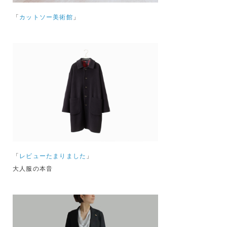
「
カットソー美術館
」
「
レビューたまりました
」
大人服の本音