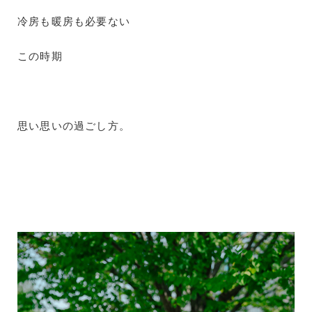
冷房も暖房も必要ない
この時期
思い思いの過ごし方。