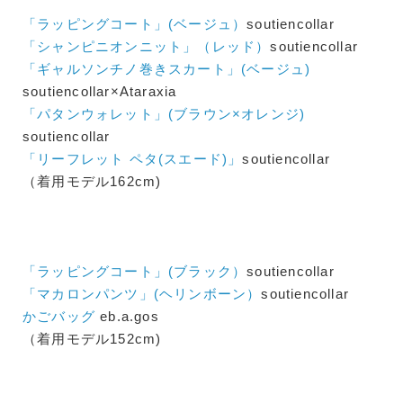
「ラッピングコート」(ベージュ）
soutiencollar
「シャンピニオンニット」（レッド）
soutiencollar
「ギャルソンチノ巻きスカート」(ベージュ)
soutiencollar×Ataraxia
「パタンウォレット」(ブラウン×オレンジ)
soutiencollar
「リーフレット ペタ(スエード)」
soutiencollar
（着用モデル162cm)
「ラッピングコート」(ブラック）
soutiencollar
「マカロンパンツ」(ヘリンボーン）
soutiencollar
かごバッグ
eb.a.gos
（着用モデル152cm)