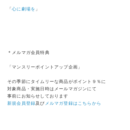
「
心に劇場を
」
＊メルマガ会員特典
「マンスリーポイントアップ企画」
その季節にタイムリーな商品がポイント９％に
対象商品・実施日時はメールマガジンにて
事前にお知らせしております
新規会員登録
及び
メルマガ登録はこちらから