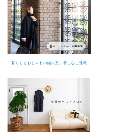
「暮らしとおしゃれの編集室」着こなし連載