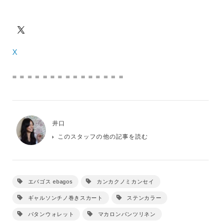
X
= = = = = = = = = = = = = = =
井口
このスタッフの他の記事を読む
エバゴス ebagos
カンカクノミカンセイ
ギャルソンチノ巻きスカート
ステンカラー
パタンウォレット
マカロンパンツリネン