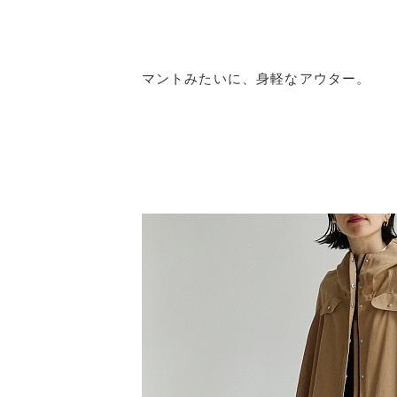
マントみたいに、身軽なアウター。