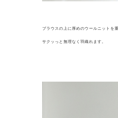
ブラウスの上に厚めのウールニットを
サクッっと無理なく羽織れます。