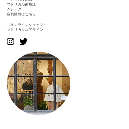
マドリガル南堀江
ムジーク
店舗情報はこちら
〈オンラインショップ〉
マドリガルユアライン