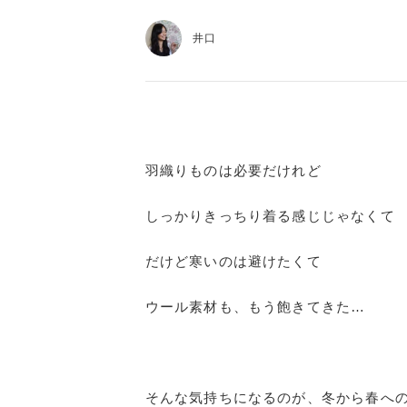
井口
羽織りものは必要だけれど
しっかりきっちり着る感じじゃなくて
だけど寒いのは避けたくて
ウール素材も、もう飽きてきた…
そんな気持ちになるのが、冬から春へ