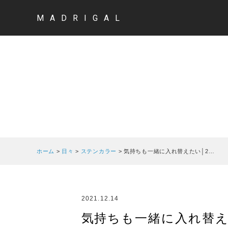
MADRIGAL
ホーム
>
日々
>
ステンカラー
>
気持ちも一緒に入れ替えたい│2…
2021.12.14
気持ちも一緒に入れ替えたい│20