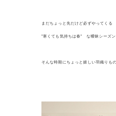
まだちょっと先だけど必ずやってくる
”寒くても気持ちは春” な曖昧シーズ
そんな時期にちょっと嬉しい羽織りも