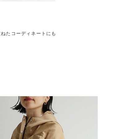
重ねたコーディネートにも