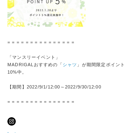
= = = = = = = = = = = = = = =
「マンスリーイベント」
MADRIGALおすすめの「
シャツ
」が期間限定ポイント
10%中。
【期間】2022/9/1/12:00～2022/9/30/12:00
= = = = = = = = = = = = = = =