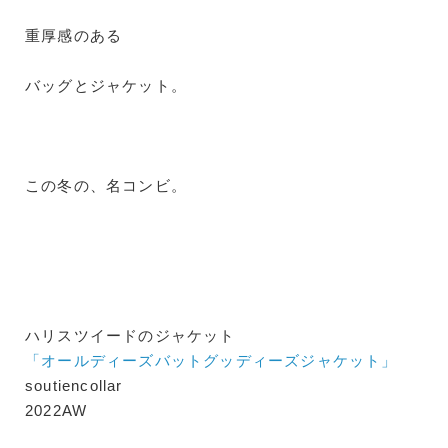
重厚感のある
バッグとジャケット。
この冬の、名コンビ。
ハリスツイードのジャケット
「オールディーズバットグッディーズジャケット」
soutiencollar
2022AW