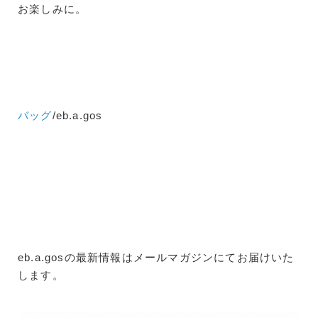
お楽しみに。
バッグ
/eb.a.gos
eb.a.gosの最新情報はメールマガジンにてお届けいた
します。