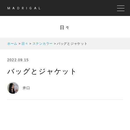
MADRIGAL
MEN
日々
ホーム
>
日々
>
ステンカラー
>
バッグとジャケット
2022.09.15
バッグとジャケット
井口