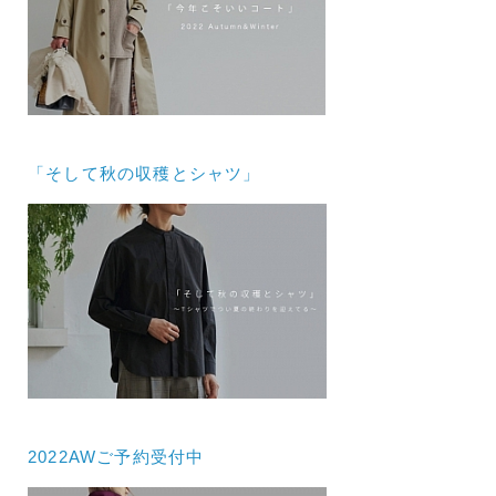
「そして秋の収穫とシャツ」
2022AWご予約受付中