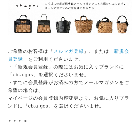
ご希望のお客様は「
メルマガ登録
」、または「
新規会
員登録
」をご利用くださいませ。
・「新規会員登録」の際にはお気に入りブランドに
『eb.a.gos』を選択くださいませ。
・すでに会員登録がお済みの方でメールマガジンをご
希望の場合は、
マイページの会員登録内容変更より、お気に入りブラ
ンドに『eb.a.gos』を選択くださいませ。
＊＊＊＊