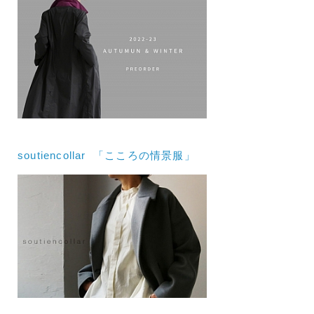
soutiencollar 「こころの情景服」