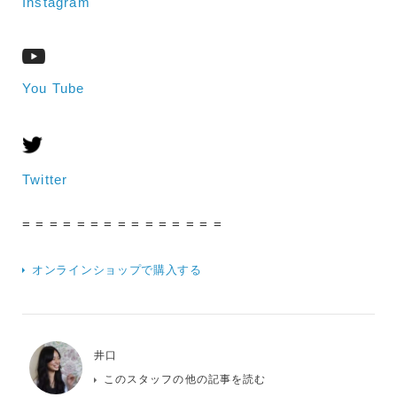
Instagram
You Tube
Twitter
= = = = = = = = = = = = = = =
オンラインショップで購入する
井口
このスタッフの他の記事を読む