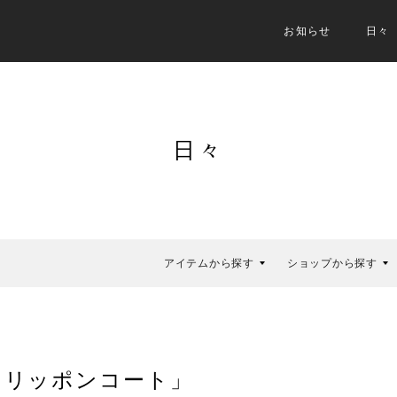
お知らせ
日々
日々
アイテムから探す
ショップから探す
スリッポンコート」