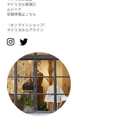
マドリガル南堀江
ムジーク
店舗情報はこちら
〈オンラインショップ〉
マドリガルユアライン