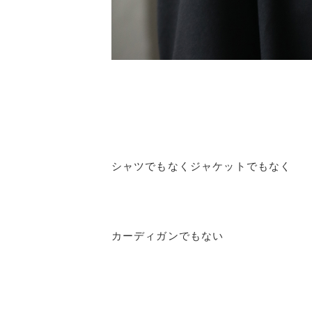
シャツでもなくジャケットでもなく
カーディガンでもない