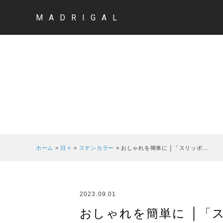
MADRIGAL
ホーム
>
日々
>
ステンカラー
>
おしゃれを簡単に │「スリッポ…
2023.09.01
おしゃれを簡単に │「