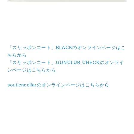
「スリッポンコート」BLACKのオンラインページはこ
ちらから
「スリッポンコート」GUNCLUB CHECKのオンライ
ンページはこちらから
soutiencollarのオンラインページはこちらから