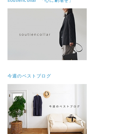
soutiencollar 「心に劇場を」
今週のベストブログ