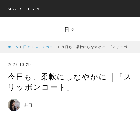
MADRIGAL
MEN
日々
ホーム
>
日々
>
ステンカラー
>
今日も、柔軟にしなやかに │「スリッポンコート」
2023.10.29
今日も、柔軟にしなやかに │「ス
リッポンコート」
井口