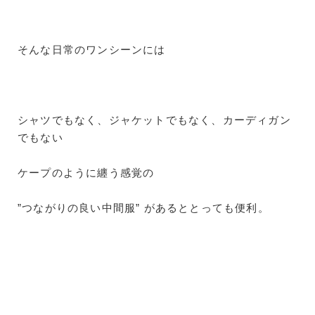
そんな日常のワンシーンには
シャツでもなく、ジャケットでもなく、カーディガン
でもない
ケープのように纏う感覚の
”つながりの良い中間服” があるととっても便利。