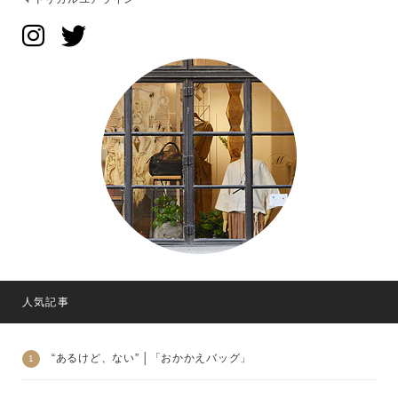
人気記事
“あるけど、ない” │「おかかえバッグ」