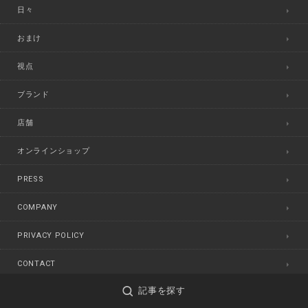
日々
おまけ
視点
ブランド
店舗
オンラインショップ
PRESS
COMPANY
PRIVACY POLICY
CONTACT
記事を探す
©
MADRIGAL