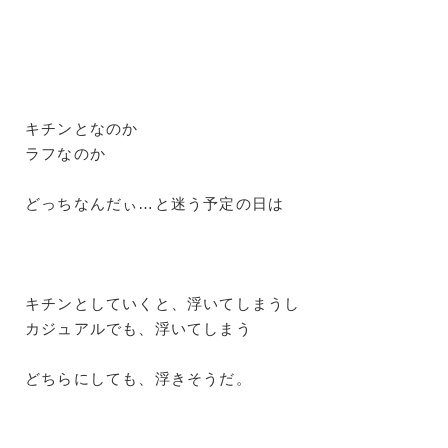
キチンとなのか
ラフなのか
どっちなんだぃ…と迷う予定の日は
キチンとしていくと、浮いてしまうし
カジュアルでも、浮いてしまう
どちらにしても、浮きそうだ。