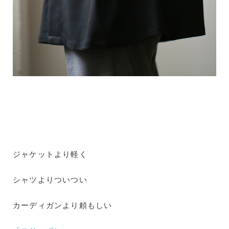
ジャケットより軽く
シャツよりついつい
カーディガンより頼もしい