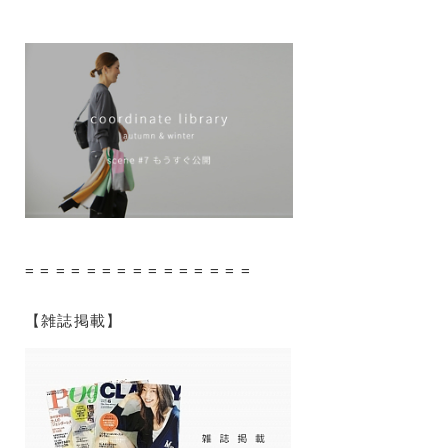
= = = = = = = = = = = = = = =
【雑誌掲載】