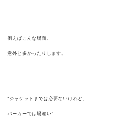
例えばこんな場面、
意外と多かったりします。
“ジャケットまでは必要ないけれど、
パーカーでは場違い”