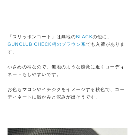
「スリッポンコート」は無地の
BLACK
の他に、
GUNCLUB CHECK柄のブラウン系
でも入荷がありま
す。
小さめの柄なので、無地のような感覚に近くコーディ
ネートもしやすいです。
お色もマロンやイチジクをイメージする秋色で、コー
ディネートに温かみと深みが出そうです。