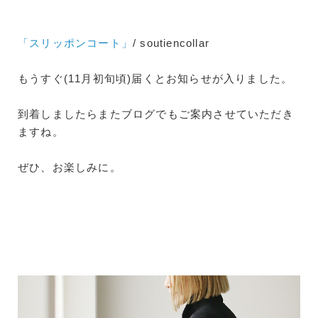
「スリッポンコート」
/ soutiencollar
もうすぐ(11月初旬頃)届くとお知らせが入りました。
到着しましたらまたブログでもご案内させていただき
ますね。
ぜひ、お楽しみに。