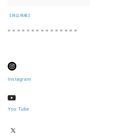
【雑誌掲載】
= = = = = = = = = = = = = = =
Instagram
You Tube