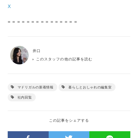
X
= = = = = = = = = = = = = = =
井口
このスタッフの他の記事を読む
マドリガルの新着情報
暮らしとおしゃれの編集室
社内回覧
この記事をシェアする