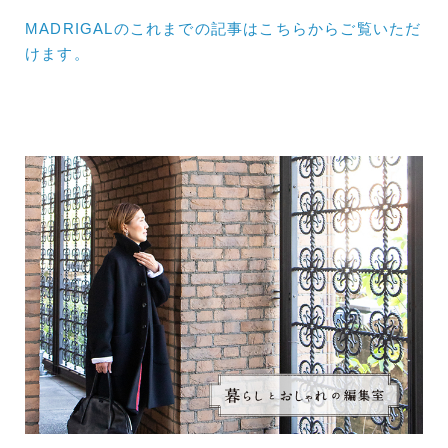
MADRIGALのこれまでの記事はこちらからご覧いただ
けます。