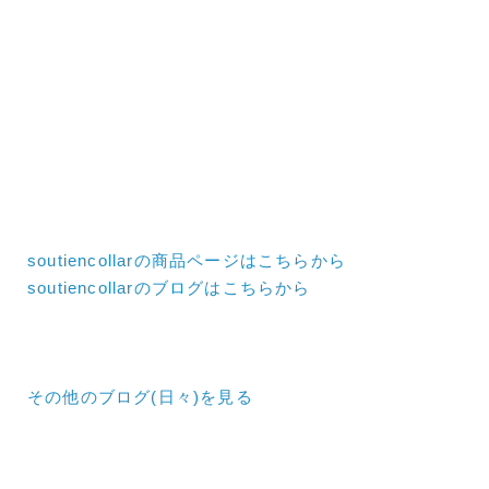
soutiencollarの商品ページはこちらから
soutiencollarのブログはこちらから
その他のブログ(日々)
を見る