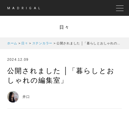
MADRIGAL
MEN
日々
ホーム
>
日々
>
ステンカラー
>
公開されました │「暮らしとおしゃれの編集室」
2024.12.09
公開されました │「暮らしとお
しゃれの編集室」
井口