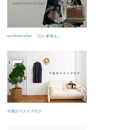
soutiencollar 「心に劇場を」
今週のベストブログ