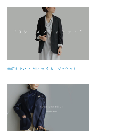
季節をまたいで年中使える「ジャケット」