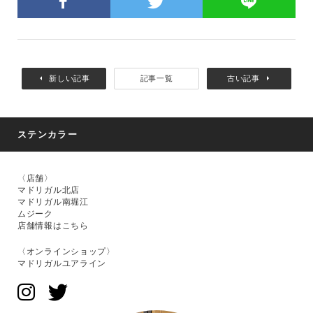
新しい記事
記事一覧
古い記事
ステンカラー
〈店舗〉
マドリガル北店
マドリガル南堀江
ムジーク
店舗情報はこちら
〈オンラインショップ〉
マドリガルユアライン