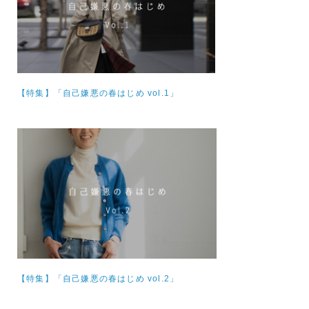
【特集】
「自己嫌悪の春はじめ vol.1」
【特集】
「自己嫌悪の春はじめ vol.2」