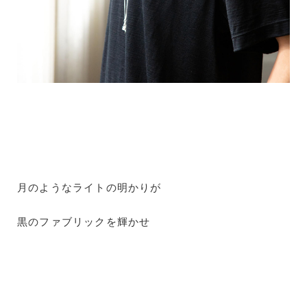
月のようなライトの明かりが
黒のファブリックを輝かせ