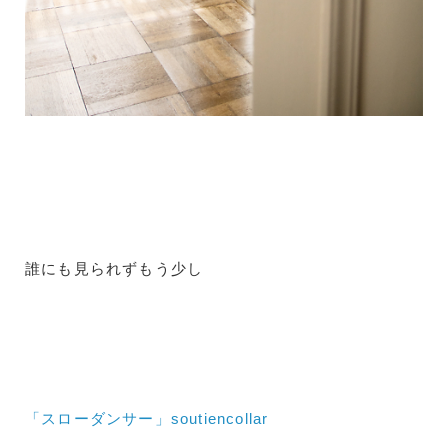
誰にも見られずもう少し
「スローダンサー」soutiencollar