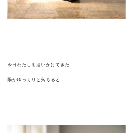
今日わたしを追いかけてきた
陽がゆっくりと落ちると