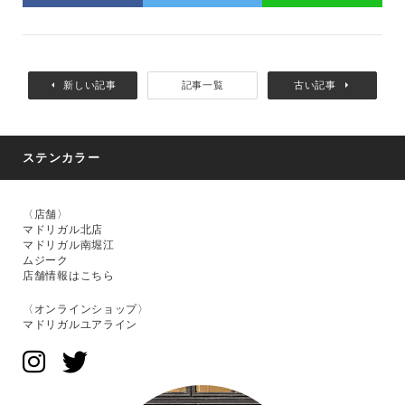
新しい記事
記事一覧
古い記事
ステンカラー
〈店舗〉
マドリガル北店
マドリガル南堀江
ムジーク
店舗情報はこちら
〈オンラインショップ〉
マドリガルユアライン