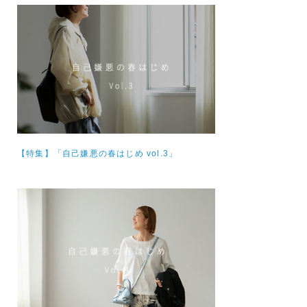
【特集】
「自己嫌悪の春はじめ vol.3」