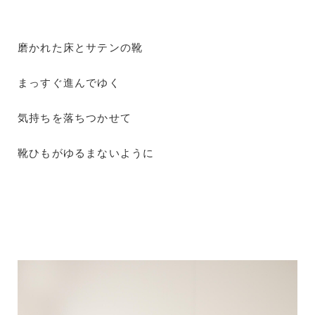
磨かれた床とサテンの靴
まっすぐ進んでゆく
気持ちを落ちつかせて
靴ひもがゆるまないように