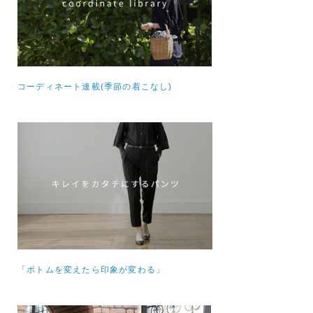
コーディネート連載(季節の着こなし)
「ボトムを変えたら印象が変わる」