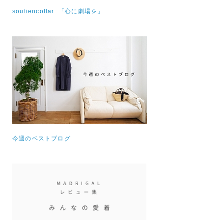
soutiencollar 「心に劇場を」
今週のベストブログ