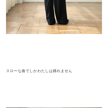
スローな曲でしかわたしは踊れません