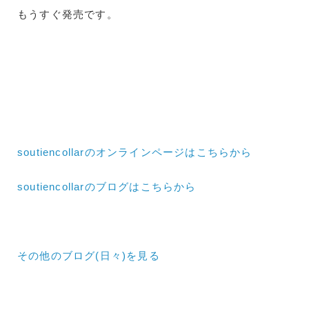
もうすぐ発売です。
soutiencollarのオンラインページはこちらから
soutiencollarのブログはこちらから
その他のブログ(日々)
を見る