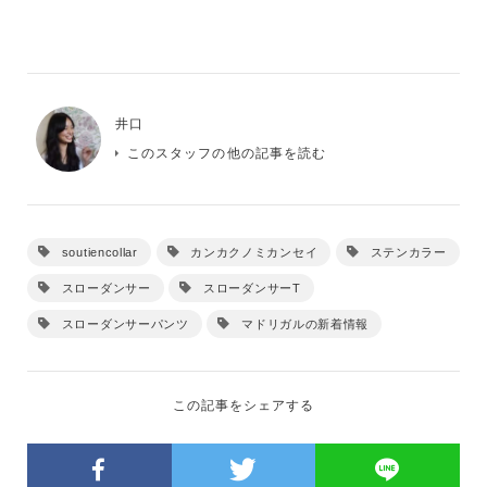
井口
このスタッフの他の記事を読む
soutiencollar
カンカクノミカンセイ
ステンカラー
スローダンサー
スローダンサーT
スローダンサーパンツ
マドリガルの新着情報
この記事をシェアする