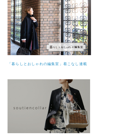
「暮らしとおしゃれの編集室」着こなし連載