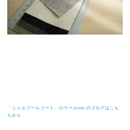
「シェルブールコート」のウールver.のブログはこち
らから