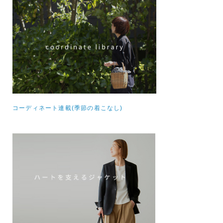
コーディネート連載(季節の着こなし)