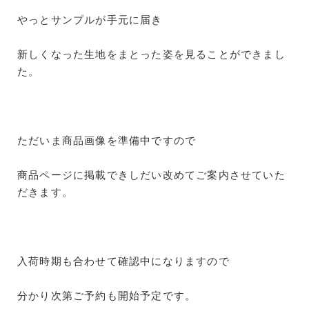
やっとサンプルが手元に届き
新しくなった生地をまとった姿を見ることができまし
た。
ただいま商品画像を準備中ですので
商品ページに掲載できしだい改めてご案内させていた
だきます。
入荷時期も合わせて確認中になりますので
分かり次第ご予約も開始予定です。