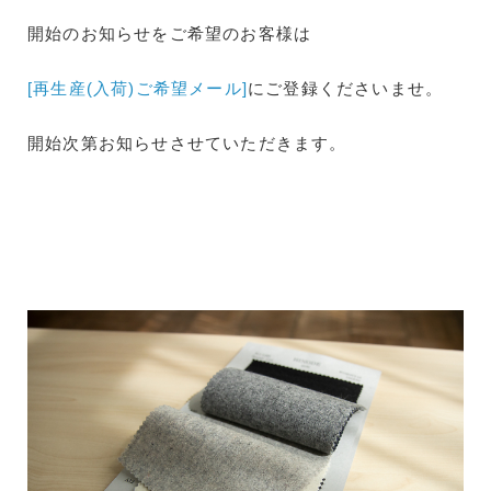
開始のお知らせをご希望のお客様は
[再生産(入荷)ご希望メール]
にご登録くださいませ。
開始次第お知らせさせていただきます。