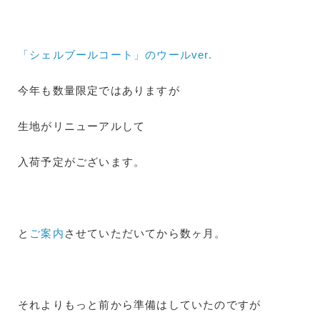
「シェルブールコート」のウールver.
今年も数量限定ではありますが
生地がリニューアルして
入荷予定がございます。
と
ご案内
させていただいてから数ヶ月。
それよりもっと前から準備はしていたのですが