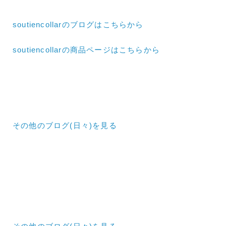
soutiencollarのブログはこちらから
soutiencollarの商品ページはこちらから
その他のブログ(日々)
を見る