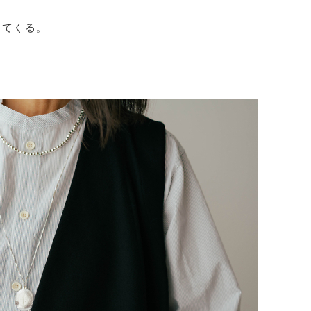
ってくる。