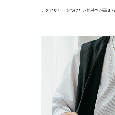
アクセサリーをつけたい気持ちが高ま