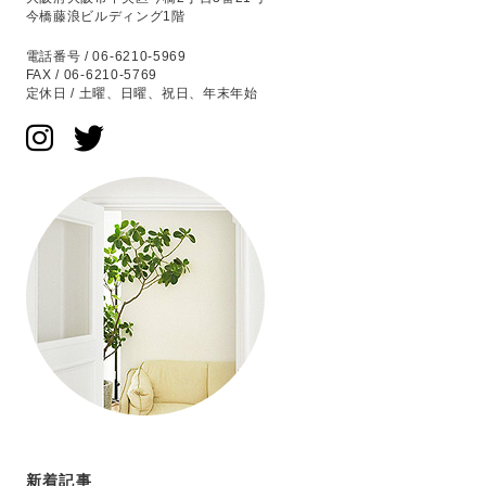
今橋藤浪ビルディング1階
電話番号 / 06-6210-5969
FAX / 06-6210-5769
定休日 / 土曜、日曜、祝日、年末年始
新着記事