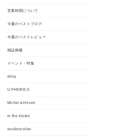
営業時間について
今週のベストブログ
今週のベストレビュー
雑誌掲載
イベント・特集
etica
U PHORICA
Michel＆Hoven
in the studio
soutiencollar