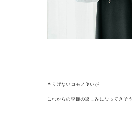
さりげないコモノ使いが
これからの季節の楽しみになってきそ