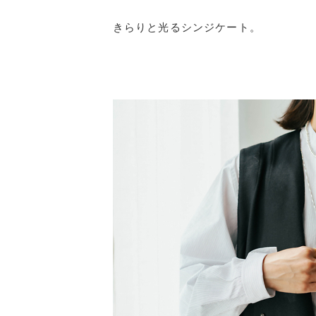
きらりと光るシンジケート。