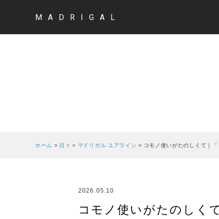
MADRIGAL
ホーム
>
日々
>
マドリガル ユアライン
>
コモノ使いがたのしくて｜「
2026.05.10
コモノ使いがたのしく