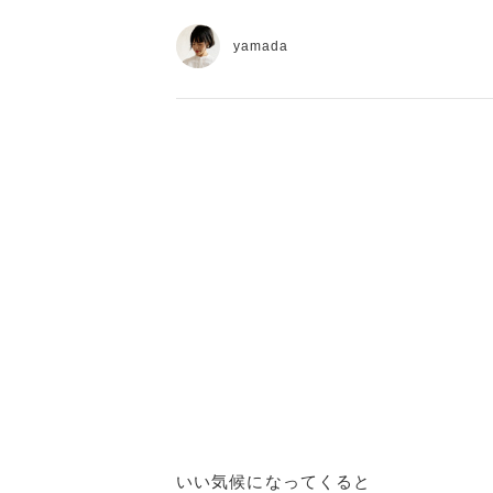
yamada
いい気候になってくると