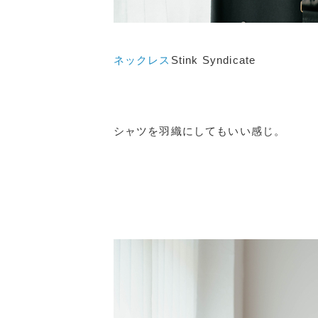
ネックレス
Stink Syndicate
シャツを羽織にしてもいい感じ。