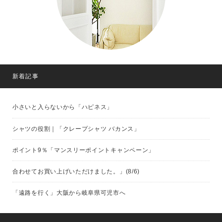
新着記事
小さいと入らないから「ハピネス」
シャツの役割｜「クレープシャツ バカンス」
ポイント9％「マンスリーポイントキャンペーン」
合わせてお買い上げいただけました。」(8/6)
「遠路を行く」大阪から岐阜県可児市へ