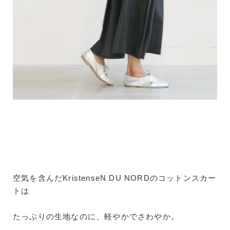
空気を含んだKristenseN DU NORDのコットンスカー
トは
たっぷりの生地なのに、軽やかでさわやか。