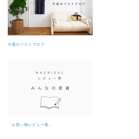
今週のベストブログ
「お買い物レビュー集」