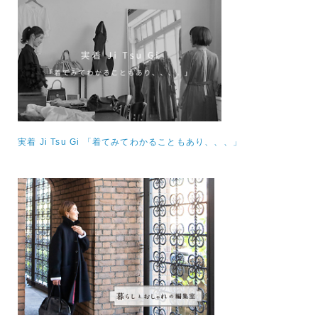
実着 Ji Tsu Gi 「着てみてわかることもあり、、、」