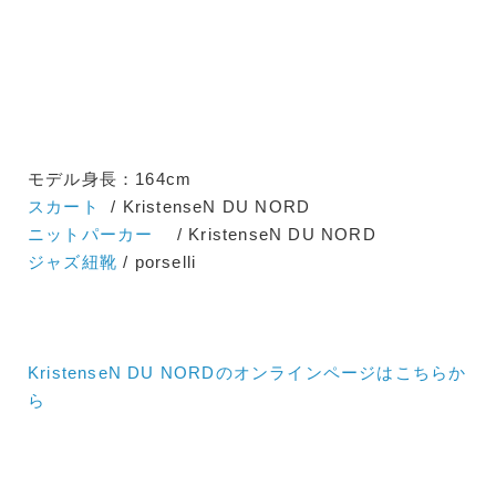
モデル身長：164cm
スカート
/ KristenseN DU NORD
ニットパーカー
/ KristenseN DU NORD
ジャズ紐靴
/ porselli
KristenseN DU NORDのオンラインページはこちらか
ら