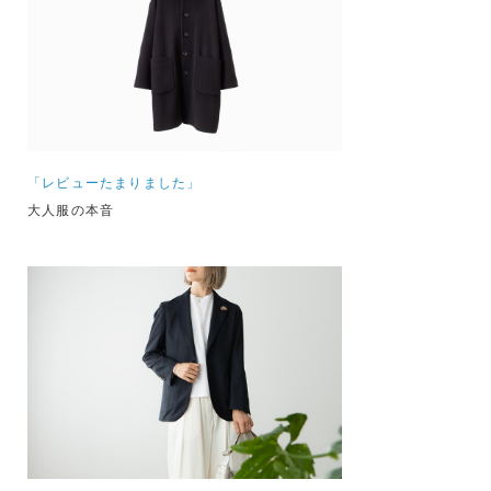
「レビューたまりました」
大人服の本音