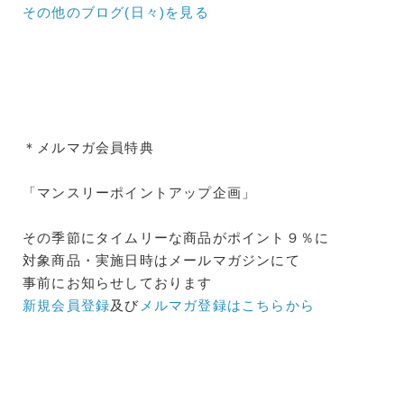
その他のブログ(日々)
を見る
＊メルマガ会員特典
「マンスリーポイントアップ企画」
その季節にタイムリーな商品がポイント９％に
対象商品・実施日時はメールマガジンにて
事前にお知らせしております
新規会員登録
及び
メルマガ登録はこちらから