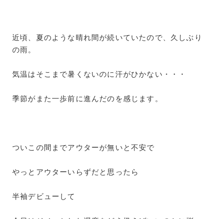
近頃、夏のような晴れ間が続いていたので、久しぶり
の雨。
気温はそこまで暑くないのに汗がひかない・・・
季節がまた一歩前に進んだのを感じます。
ついこの間までアウターが無いと不安で
やっとアウターいらずだと思ったら
半袖デビューして