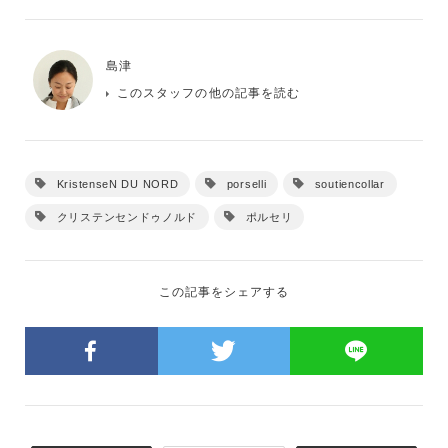
島津
このスタッフの他の記事を読む
KristenseN DU NORD
porselli
soutiencollar
クリステンセンドゥノルド
ポルセリ
この記事をシェアする