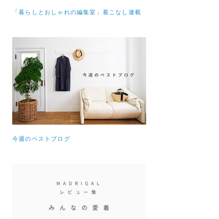
「暮らしとおしゃれの編集室」着こなし連載
今週のベストブログ