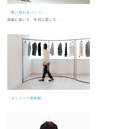
「風に揺れるパンツ」
自由に歩いて、今日に恋して…
「カットソー美術館」