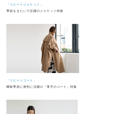
「リピートジャケット」
季節をまたいで活躍のジャケット特集
「リピートコート」
曖昧季節に便利に活躍の「薄手のコート」特集