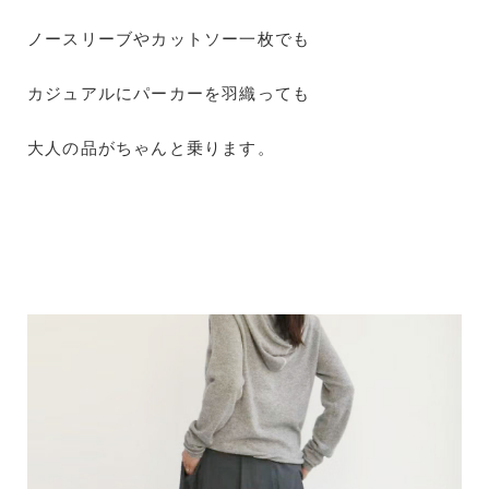
ノースリーブやカットソー一枚でも
カジュアルにパーカーを羽織っても
大人の品がちゃんと乗ります。