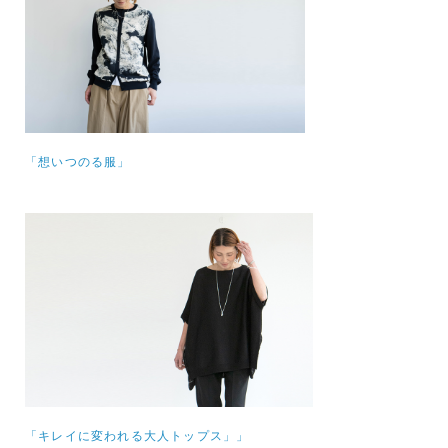
「想いつのる服」
「キレイに変われる大人トップス」」