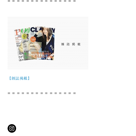
= = = = = = = = = = = = = = =
【雑誌掲載】
= = = = = = = = = = = = = = =