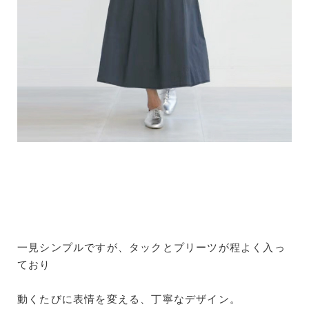
一見シンプルですが、タックとプリーツが程よく入っ
ており
動くたびに表情を変える、丁寧なデザイン。