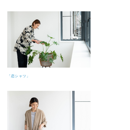
「恋シャツ」