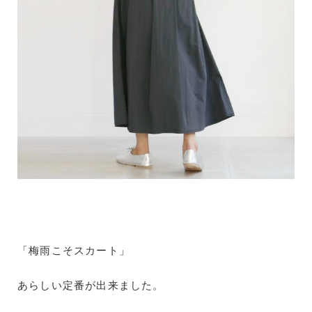
「梅雨こそスカート」
あらしい定番が出来ました。