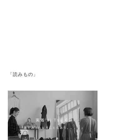
「読みもの」