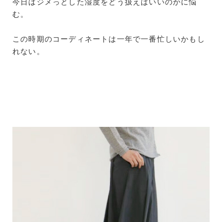
今日はジメっとした湿度をどう扱えばいいのかに悩
む。
この時期のコーディネートは一年で一番忙しいかもし
れない。