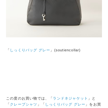
「
しっくりバッグ グレー
」(soutiencollar)
この度のお買い物では、「
ランドネジャケット
」と
「
クレープシャツ
」「
しっくりバッグ グレー
」をお買