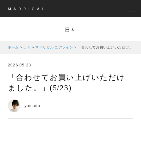
MADRIGAL
MEN
日々
ホーム
>
日々
>
マドリガル ユアライン
>
「合わせてお買い上げいただけました。」(5/23)
2026.05.23
「合わせてお買い上げいただけ
ました。」(5/23)
yamada