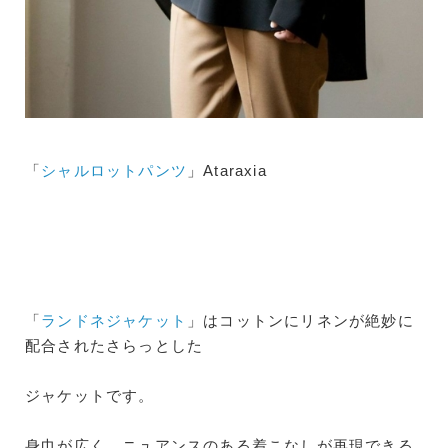
「
シャルロットパンツ
」Ataraxia
「
ランドネジャケット
」はコットンにリネンが絶妙に
配合されたさらっとした
ジャケットです。
身巾が広く、ニュアンスのある着こなしが再現できる