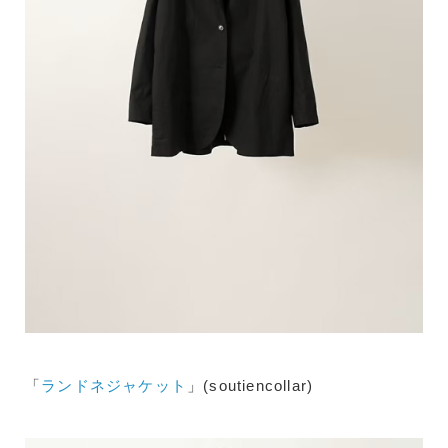
「
ランドネジャケット
」(soutiencollar)