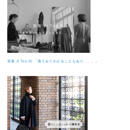
実着 Ji Tsu Gi 「着てみてわかることもあり、、、」