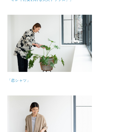
「恋シャツ」