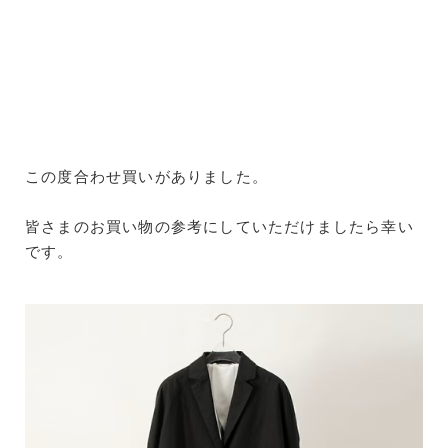
この度合わせ買いがありました。
皆さまのお買い物の参考にしていただけましたら幸い
です。