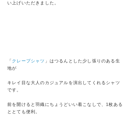
い上げいただきました。
「
クレープシャツ
」はつるんとした少し張りのある生
地が
キレイ目な大人のカジュアルを演出してくれるシャツ
です。
前を開けると羽織にちょうどいい着こなしで、1枚ある
ととても便利。