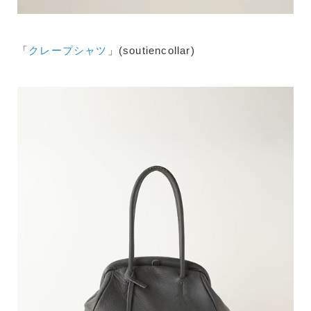
「
クレープシャツ
」(soutiencollar)