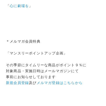
「
心に劇場を
」
＊メルマガ会員特典
「マンスリーポイントアップ企画」
その季節にタイムリーな商品がポイント９％に
対象商品・実施日時はメールマガジンにて
事前にお知らせしております
新規会員登録
及び
メルマガ登録はこちらから