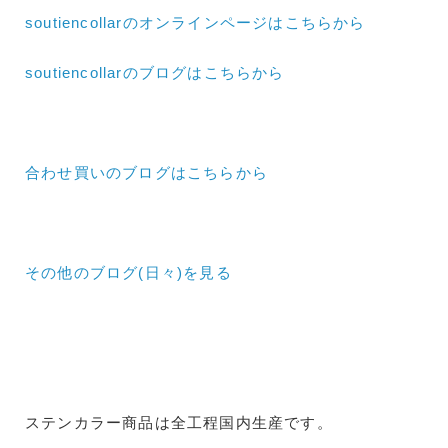
soutiencollarのオンラインページはこちらから
soutiencollarのブログはこちらから
合わせ買いのブログはこちらから
その他のブログ(日々)
を見る
ステンカラー商品は全工程国内生産です。