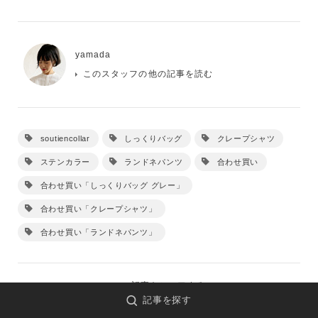
yamada
このスタッフの他の記事を読む
soutiencollar
しっくりバッグ
クレープシャツ
ステンカラー
ランドネパンツ
合わせ買い
合わせ買い「しっくりバッグ グレー」
合わせ買い「クレープシャツ」
合わせ買い「ランドネパンツ」
この記事をシェアする
記事を探す