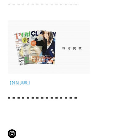
= = = = = = = = = = = = = = =
【雑誌掲載】
= = = = = = = = = = = = = = =