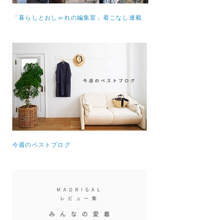
「暮らしとおしゃれの編集室」着こなし連載
今週のベストブログ