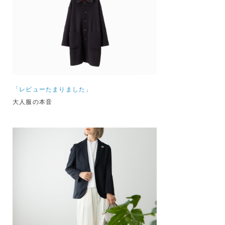
「レビューたまりました」
大人服の本音