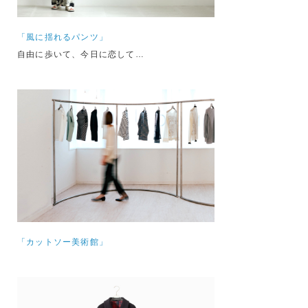
「風に揺れるパンツ」
自由に歩いて、今日に恋して…
「カットソー美術館」