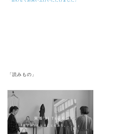
「読みもの」