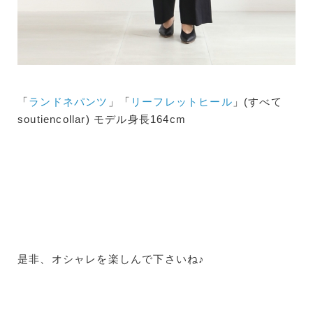
「
ランドネパンツ
」「
リーフレットヒール
」(すべて
soutiencollar) モデル身長164cm
是非、オシャレを楽しんで下さいね♪