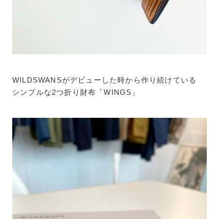
WILDSWANSがデビューした時から作り続けている
シンプルな2つ折り財布「WINGS」