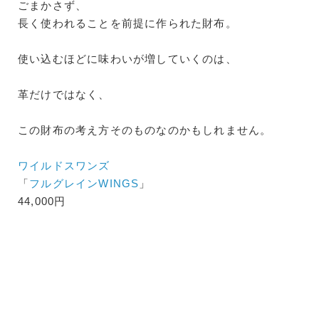
ごまかさず、
長く使われることを前提に作られた財布。
使い込むほどに味わいが増していくのは、
革だけではなく、
この財布の考え方そのものなのかもしれません。
ワイルドスワンズ
「
フルグレインWINGS
」
44,000円