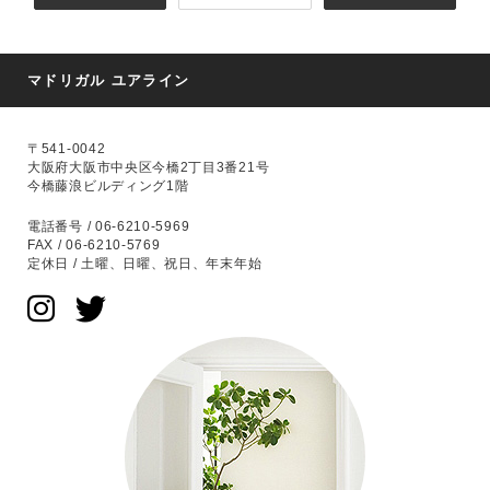
マドリガル ユアライン
〒541-0042
大阪府大阪市中央区今橋2丁目3番21号
今橋藤浪ビルディング1階
電話番号 / 06-6210-5969
FAX / 06-6210-5769
定休日 / 土曜、日曜、祝日、年末年始