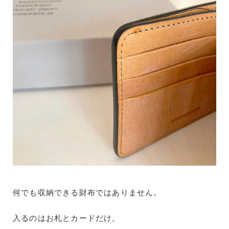
何でも収納できる財布ではありません。
入るのはお札とカードだけ。