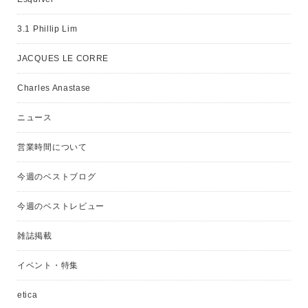
3.1 Phillip Lim
JACQUES LE CORRE
Charles Anastase
ニュース
営業時間について
今週のベストブログ
今週のベストレビュー
雑誌掲載
イベント・特集
etica