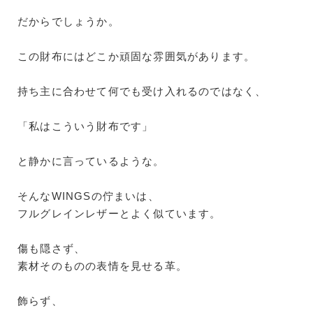
だからでしょうか。
この財布にはどこか頑固な雰囲気があります。
持ち主に合わせて何でも受け入れるのではなく、
「私はこういう財布です」
と静かに言っているような。
そんなWINGSの佇まいは、
フルグレインレザーとよく似ています。
傷も隠さず、
素材そのものの表情を見せる革。
飾らず、