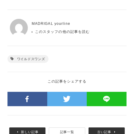
MADRIGAL yourline
このスタッフの他の記事を読む
ワイルドスワンズ
この記事をシェアする
新しい記事
記事一覧
古い記事