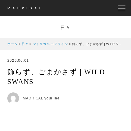
MADRIGAL
MEN
日々
ホーム
>
日々
>
マドリガル ユアライン
>
飾らず、ごまかさず | WILD SWANS
2026.06.01
飾らず、ごまかさず | WILD
SWANS
MADRIGAL yourline