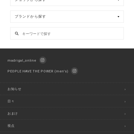
madrigal_online
PEOPLE HAVE THE POWER (men's)
お知らせ
日々
おまけ
視点