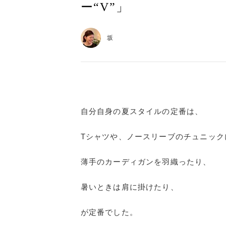
ー“V”」
坂
自分自身の夏スタイルの定番は、
Tシャツや、ノースリーブのチュニック
薄手のカーディガンを羽織ったり、
暑いときは肩に掛けたり、
が定番でした。