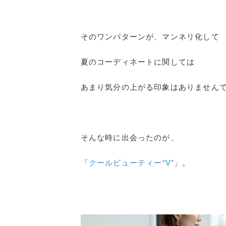
そのワンパターンが、マンネリ化して
夏のコーディネートに関しては
あまり気分の上がる印象はありません
そんな時に出会ったのが、
「
クールビューティー“V”
」。