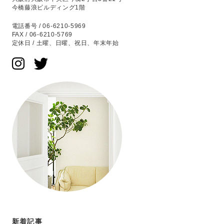
今橋藤浪ビルディング1階
電話番号 / 06-6210-5969
FAX / 06-6210-5769
定休日 / 土曜、日曜、祝日、年末年始
新着記事