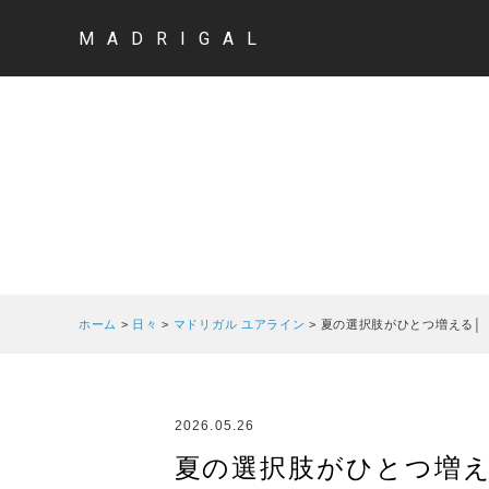
MADRIGAL
ホーム
>
日々
>
マドリガル ユアライン
>
夏の選択肢がひとつ増える│
2026.05.26
夏の選択肢がひとつ増え