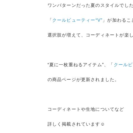
ワンパターンだった夏のスタイルでし
「
クールビューティー“V”
」が加わるこ
選択肢が増えて、コーディネートが楽
“夏に一枚重ねるアイテム”、「
クールビ
の商品ページが更新されました。
コーディネートや生地についてなど
詳しく掲載されています☺