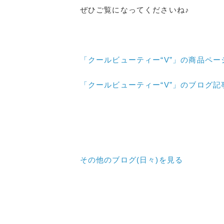
ぜひご覧になってくださいね♪
「クールビューティー“V”」の商品ペー
「クールビューティー“V”」のブログ記
その他のブログ(日々)
を見る