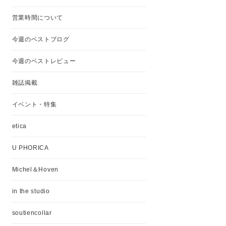
営業時間について
今週のベストブログ
今週のベストレビュー
雑誌掲載
イベント・特集
etica
U PHORICA
Michel＆Hoven
in the studio
soutiencollar