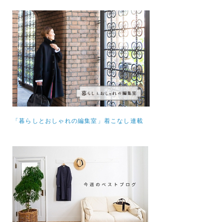
「暮らしとおしゃれの編集室」着こなし連載