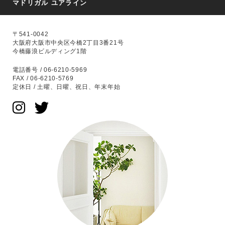
マドリガル ユアライン
〒541-0042
大阪府大阪市中央区今橋2丁目3番21号
今橋藤浪ビルディング1階
電話番号 / 06-6210-5969
FAX / 06-6210-5769
定休日 / 土曜、日曜、祝日、年末年始