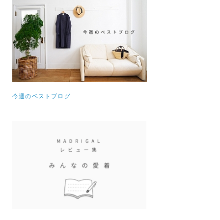
今週のベストブログ