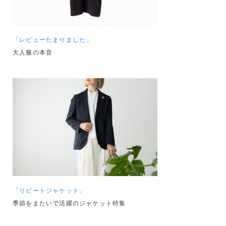
「レビューたまりました」
大人服の本音
「リピートジャケット」
季節をまたいで活躍のジャケット特集