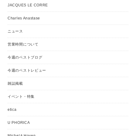
JACQUES LE CORRE
Charles Anastase
ニュース
営業時間について
今週のベストブログ
今週のベストレビュー
雑誌掲載
イベント・特集
etica
U PHORICA
Michel＆Hoven