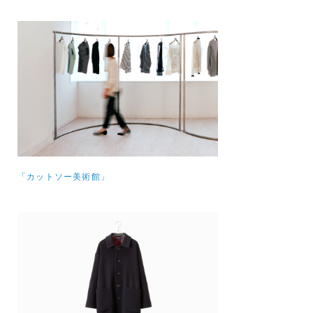
「カットソー美術館」