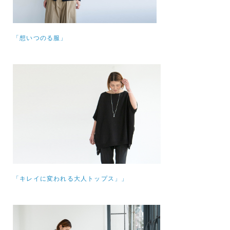
「想いつのる服」
「キレイに変われる大人トップス」」