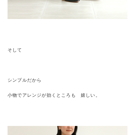
そして
シンプルだから
小物でアレンジが効くところも 嬉しい。