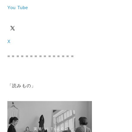
You Tube
X
= = = = = = = = = = = = = = =
「読みもの」