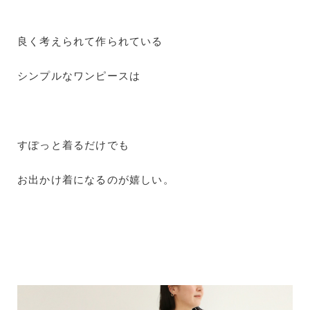
良く考えられて作られている
シンプルなワンピースは
すぽっと着るだけでも
お出かけ着になるのが嬉しい。