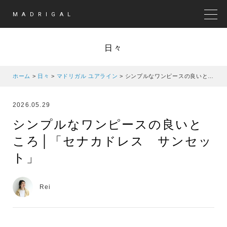
MADRIGAL
MEN
日々
ホーム
>
日々
>
マドリガル ユアライン
>
シンプルなワンピースの良いところ│「セナカドレス サンセット」
2026.05.29
シンプルなワンピースの良いと
ころ│「セナカドレス サンセッ
ト」
Rei