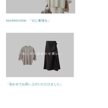
soutiencollar 「心に劇場を」
「合わせてお買い上げいただけました」