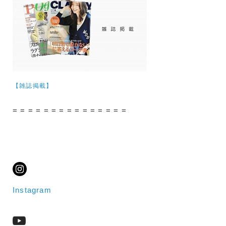
【雑誌掲載】
= = = = = = = = = = = = = = =
Instagram