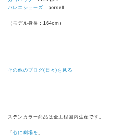
バレエシューズ
porselli
（モデル身長：164cm）
その他のブログ(日々)
を見る
ステンカラー商品は全工程国内生産です。
「
心に劇場を
」