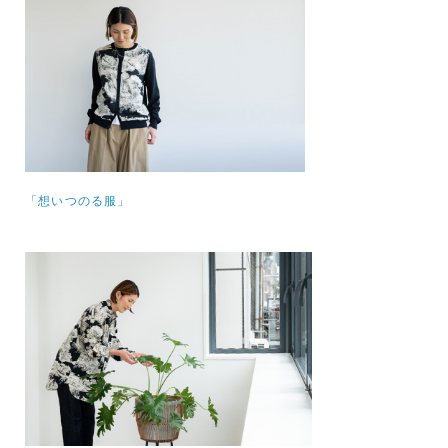
「想いつのる服」