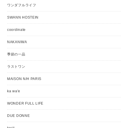
ワンダフルライフ
SWANN HOSTEIN
coordinate
NAKANIWA
季節の一品
ラストワン
MAISON N/H PARIS
ka wa'e
WONDER FULL LIFE
DUE DONNE