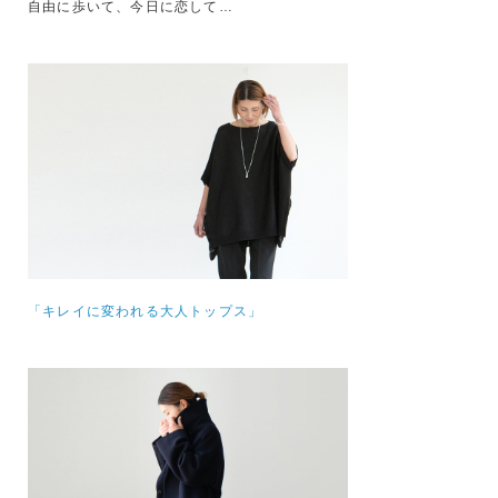
自由に歩いて、今日に恋して…
「キレイに変われる大人トップス」