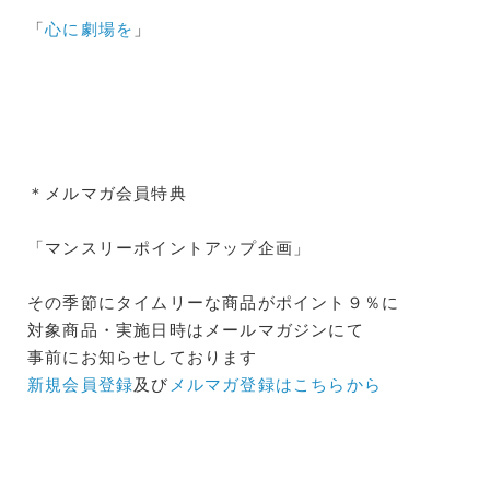
「
心に劇場を
」
＊メルマガ会員特典
「マンスリーポイントアップ企画」
その季節にタイムリーな商品がポイント９％に
対象商品・実施日時はメールマガジンにて
事前にお知らせしております
新規会員登録
及び
メルマガ登録はこちらから