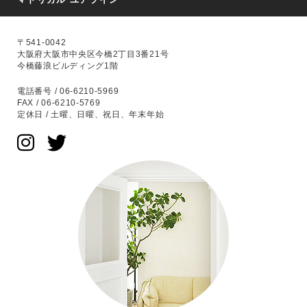
〒541-0042
大阪府大阪市中央区今橋2丁目3番21号
今橋藤浪ビルディング1階
電話番号 / 06-6210-5969
FAX / 06-6210-5769
定休日 / 土曜、日曜、祝日、年末年始