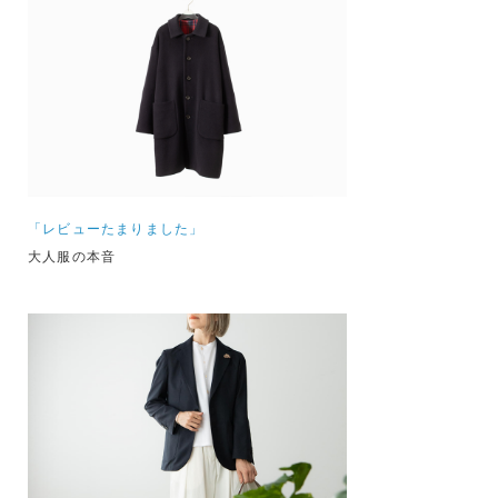
「レビューたまりました」
大人服の本音