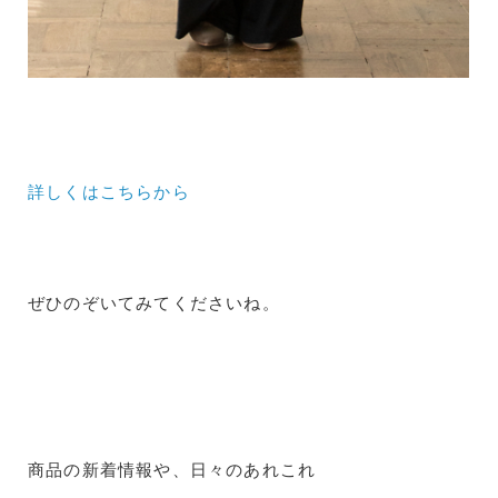
詳しくはこちらから
ぜひのぞいてみてくださいね。
商品の新着情報や、日々のあれこれ