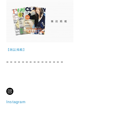
【雑誌掲載】
= = = = = = = = = = = = = = =
Instagram