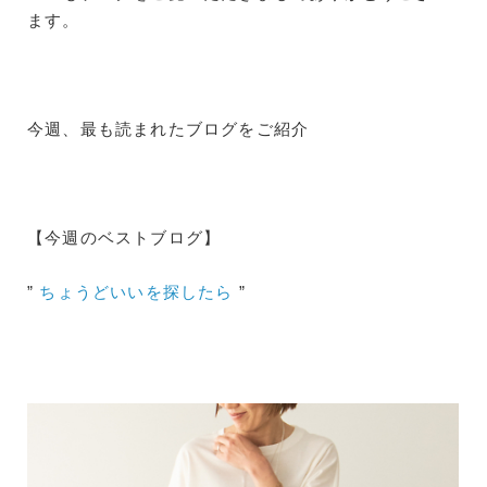
ます。
今週、最も読まれたブログをご紹介
【今週のベストブログ】
”
ちょうどいいを探したら
”