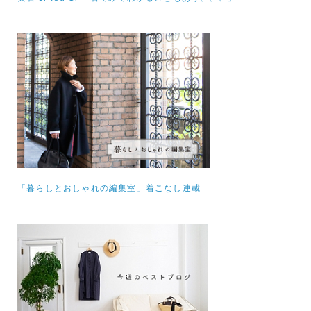
「暮らしとおしゃれの編集室」着こなし連載