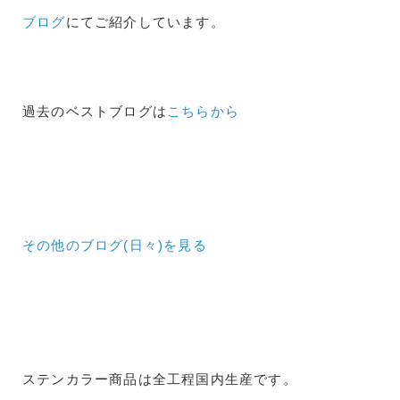
ブログ
にてご紹介しています。
過去のベストブログは
こちらから
その他のブログ(日々)
を見る
ステンカラー商品は全工程国内生産です。