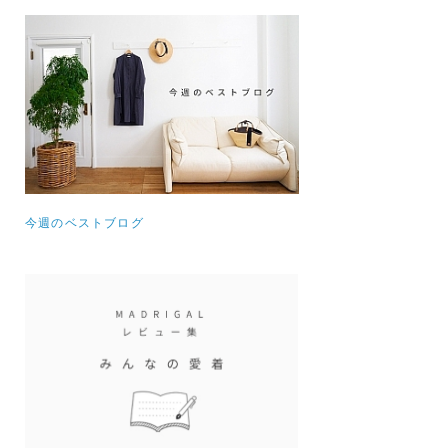
今週のベストブログ