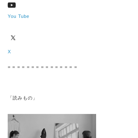
You Tube
X
= = = = = = = = = = = = = = =
「読みもの」